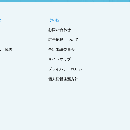
せ
その他
お問い合わせ
広告掲載について
ス・障害
番組審議委員会
サイトマップ
プライバシーポリシー
個人情報保護方針