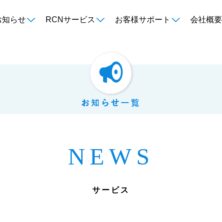
お知らせ
RCNサービス
お客様サポート
会社概要
NEWS
サービス