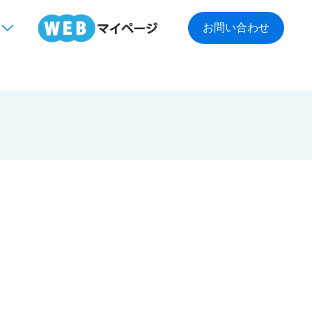
お問い合わせ