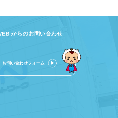
WEB からのお問い合わせ
お問い合わせフォーム