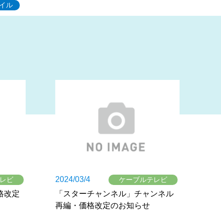
イル
2024/03/4
レビ
ケーブルテレビ
格改定
「スターチャンネル」チャンネル
再編・価格改定のお知らせ