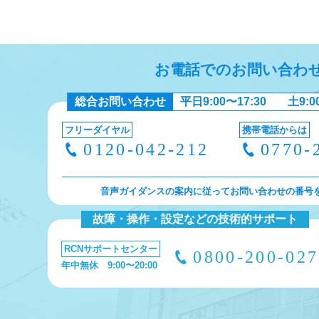
お電話でのお問い合わ
総合お問い合わせ
平日9:00〜17:30
土9:0
フリーダイヤル
携帯電話からは
0120-042-212
0770-
音声ガイダンスの案内に従ってお問い合わせの番号
故障・操作・設定などの技術的サポート
RCNサポートセンター
0800-200-02
年中無休 9:00〜20:00