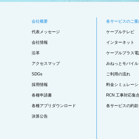
会社概要
各サービスのご案
代表メッセージ
ケーブルテレビ
会社情報
インターネット
沿革
ケーブルプラス電
アクセスマップ
みねっとモバイル
SDGs
ご利用の流れ
採用情報
料金シミュレーシ
各種申請書
RCN 工事対応集
各種アプリダウンロード
各サービスの約款
決算公告