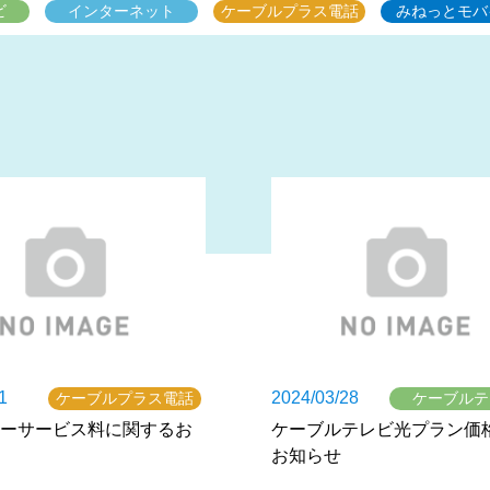
ビ
インターネット
ケーブルプラス電話
みねっとモバ
1
2024/03/28
ケーブルプラス電話
ケーブルテ
ーサービス料に関するお
ケーブルテレビ光プラン価
お知らせ