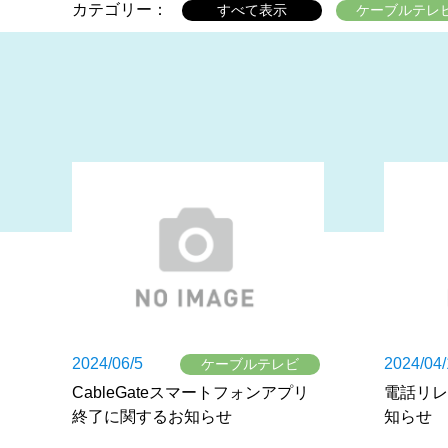
カテゴリー：
すべて表示
ケーブルテレ
2024/06/5
2024/04/
ケーブルテレビ
CableGateスマートフォンアプリ
電話リレ
終了に関するお知らせ
知らせ