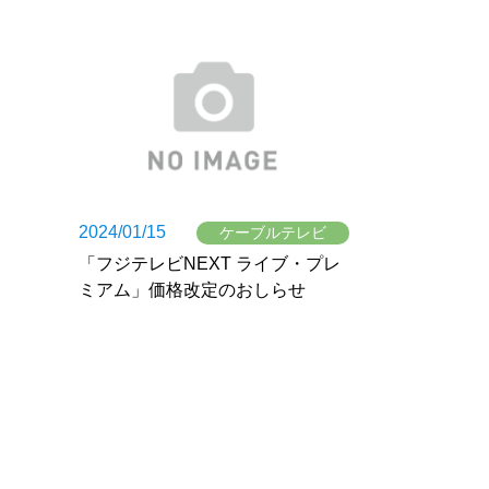
2024/01/15
ケーブルテレビ
「フジテレビNEXT ライブ・プレ
ミアム」価格改定のおしらせ