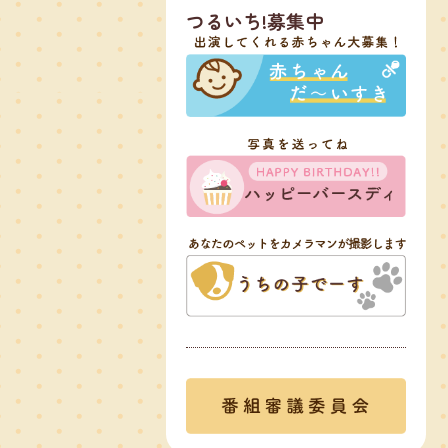
つるいち!募集中