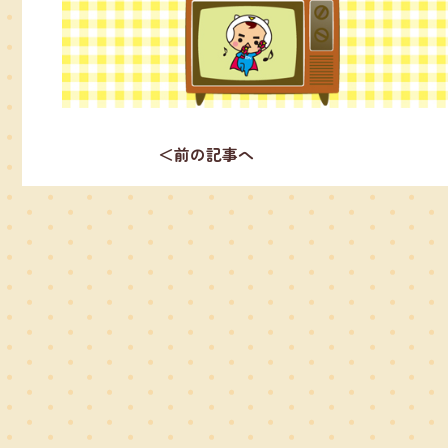
＜前の記事へ