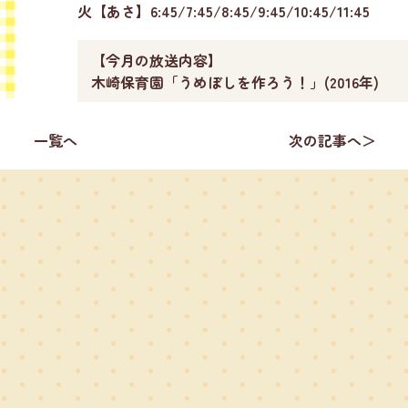
火【あさ】6:45/7:45/8:45/9:45/10:45/11:45
【今月の放送内容】
木崎保育園「うめぼしを作ろう！」(2016年)
一覧へ
次の記事へ＞