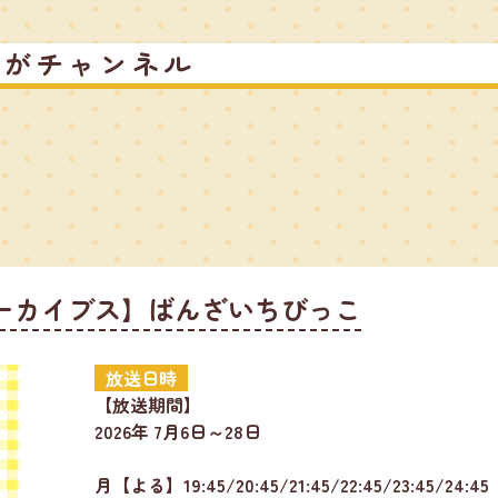
るがチャンネル
ーカイブス】ばんざいちびっこ
放送日時
【放送期間】
2026年 7月6日～28日
月【よる】19:45/20:45/21:45/22:45/23:45/24:45