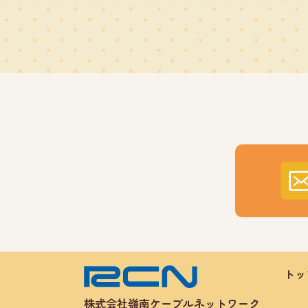
トッ
株式会社嶺南ケーブルネットワーク