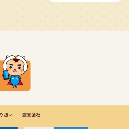
取り扱い
運営会社