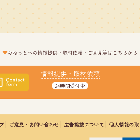
みねっとへの情報提供・取材依頼・ご意見等はこちらから
情報提供・取材依頼
24時間受付中
プ
ご意見・お問い合わせ
広告掲載について
個人情報の