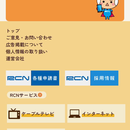
トップ
ご意見・お問い合わせ
広告掲載について
個人情報の取り扱い
運営会社
RCNサービス
ケーブルテレビ
インターネット