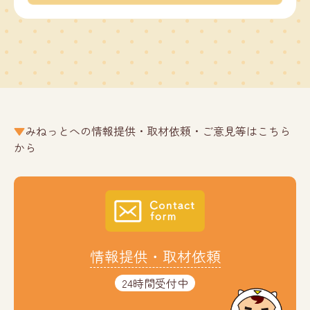
みねっとへの情報提供・取材依頼・ご意見等はこちら
から
情報提供・取材依頼
24時間受付中