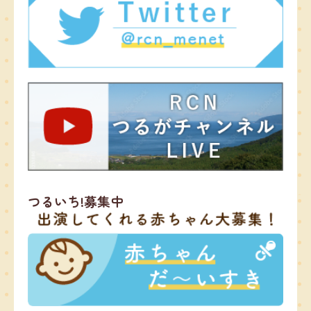
つるいち!募集中