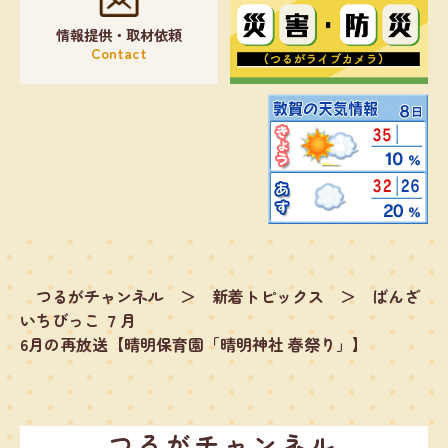
情報提供・取材依頼
Contact
つるがチャンネル
＞
新着トピックス
＞
ばんざ
いちびっこ ７月
6月の再放送【晴明保育園「晴明神社 春祭り」】
つるがチャンネル