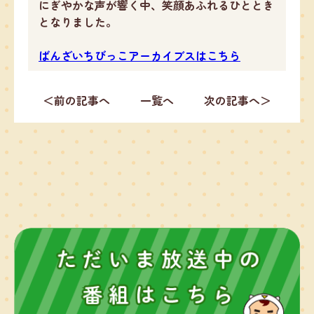
にぎやかな声が響く中、笑顔あふれるひととき
となりました。
ばんざいちびっこアーカイブスはこちら
＜前の記事へ
一覧へ
次の記事へ＞