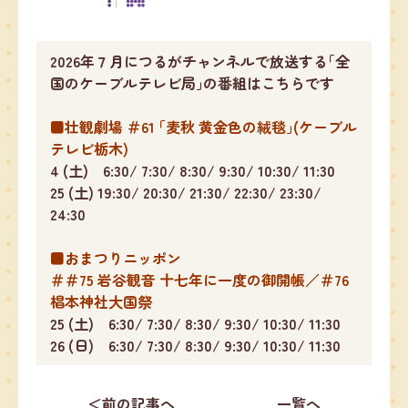
2026年７月につるがチャンネルで放送する｢全
国のケーブルテレビ局｣の番組はこちらです
■壮観劇場 ＃61 ｢麦秋 黄金色の絨毯｣(ケーブル
テレビ栃木)
4 (土) 6:30/ 7:30/ 8:30/ 9:30/ 10:30/ 11:30
25 (土) 19:30/ 20:30/ 21:30/ 22:30/ 23:30/
24:30
■おまつりニッポン
＃＃75 岩谷観音 十七年に一度の御開帳／＃76
椙本神社大国祭
25 (土) 6:30/ 7:30/ 8:30/ 9:30/ 10:30/ 11:30
26 (日) 6:30/ 7:30/ 8:30/ 9:30/ 10:30/ 11:30
＜前の記事へ
一覧へ