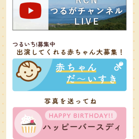
つるいち!募集中