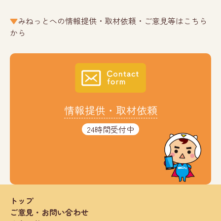
みねっとへの情報提供・取材依頼・ご意見等はこちら
から
情報提供・取材依頼
24時間受付中
トップ
ご意見・お問い合わせ