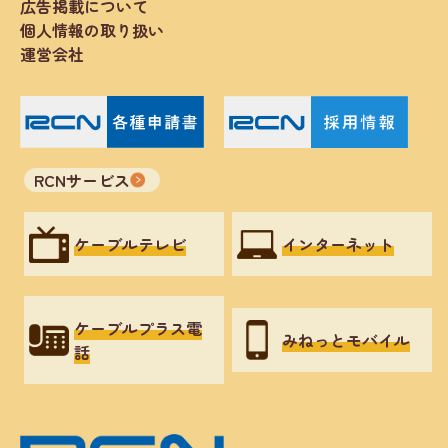
広告掲載について
個人情報の取り扱い
運営会社
RCNサービス
ケーブルテレビ
インターネット
ケーブルプラス電
みねっとモバイル
話