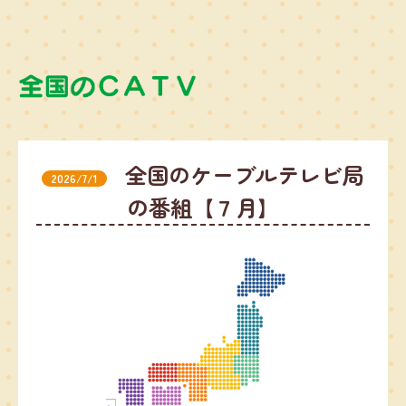
全国のケーブルテレビ局
2026/7/1
の番組【７月】