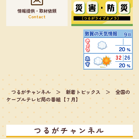
情報提供・取材依頼
Contact
つるがチャンネル
＞
新着トピックス
＞
全国の
ケーブルテレビ局の番組【７月】
つるがチャンネル