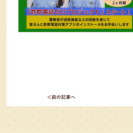
＜前の記事へ