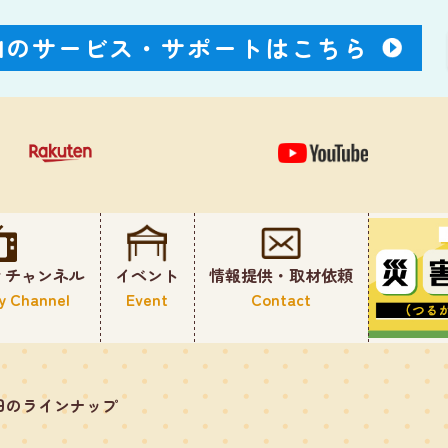
Nのサービス・
サポートはこちら
ィチャンネル
イベント
情報提供・取材依頼
y Channel
Event
Contact
日のラインナップ