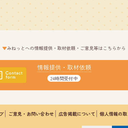
みねっとへの情報提供・取材依頼・ご意見等はこちらから
情報提供・取材依頼
24時間受付中
プ
ご意見・お問い合わせ
広告掲載について
個人情報の