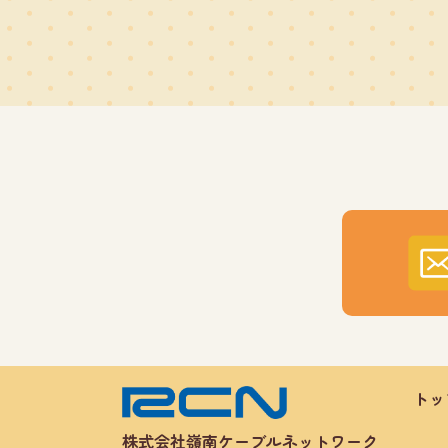
トッ
株式会社嶺南ケーブルネットワーク