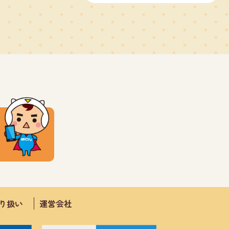
取り扱い
運営会社