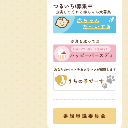
つるいち!募集中