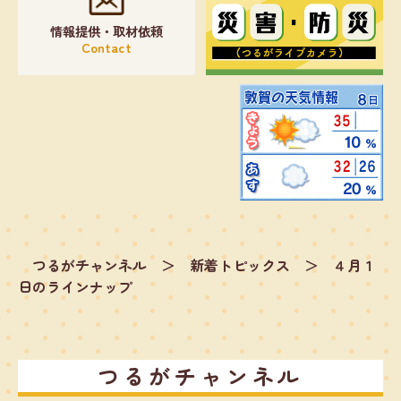
情報提供・取材依頼
Contact
つるがチャンネル
＞
新着トピックス
＞
４月１
日のラインナップ
つるがチャンネル