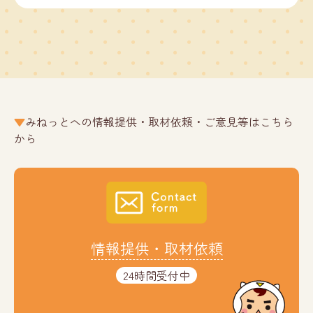
みねっとへの情報提供・取材依頼・ご意見等はこちら
から
情報提供・取材依頼
24時間受付中