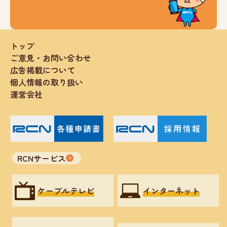
トップ
ご意見・お問い合わせ
広告掲載について
個人情報の取り扱い
運営会社
RCNサービス
ケーブルテレビ
インターネット