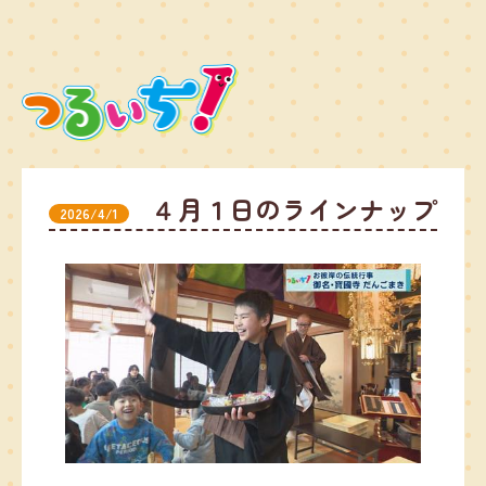
４月１日のラインナップ
2026/4/1