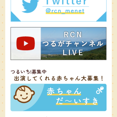
つるいち!募集中