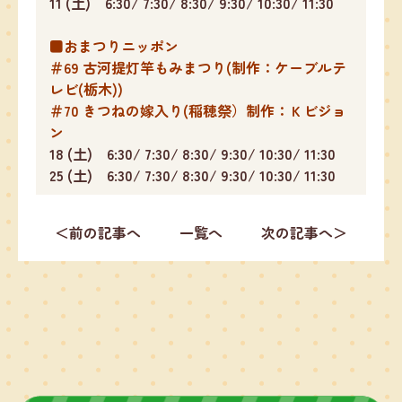
11 (土) 6:30/ 7:30/ 8:30/ 9:30/ 10:30/ 11:30
■おまつりニッポン
＃69 古河提灯竿もみまつり(制作：ケーブルテ
レビ(栃木))
＃70 きつねの嫁入り(稲穂祭）制作：Ｋビジョ
ン
18 (土) 6:30/ 7:30/ 8:30/ 9:30/ 10:30/ 11:30
25 (土) 6:30/ 7:30/ 8:30/ 9:30/ 10:30/ 11:30
＜前の記事へ
一覧へ
次の記事へ＞