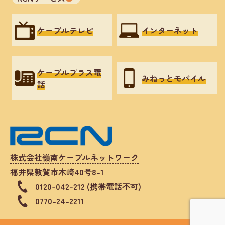
ケーブルテレビ
インターネット
ケーブルプラス電
みねっとモバイル
話
株式会社嶺南ケーブルネットワーク
福井県敦賀市木崎40号8-1
0120-042-212 (携帯電話不可)
0770-24-2211