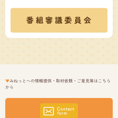
みねっとへの情報提供・取材依頼・ご意見等はこちら
から