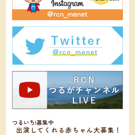
つるいち!募集中