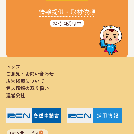
情報提供・取材依頼
24時間受付中
トップ
ご意見・お問い合わせ
広告掲載について
個人情報の取り扱い
運営会社
RCNサービス