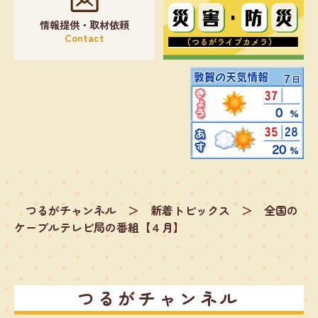
情報提供・取材依頼
Contact
つるがチャンネル
＞
新着トピックス
＞
全国の
ケーブルテレビ局の番組【４月】
つるがチャンネル