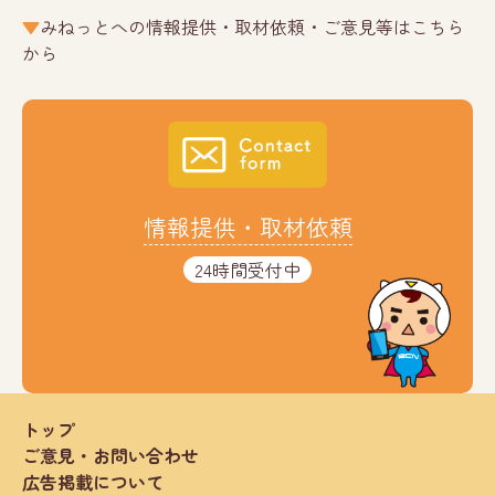
みねっとへの情報提供・取材依頼・ご意見等はこちら
から
情報提供・取材依頼
24時間受付中
トップ
ご意見・お問い合わせ
広告掲載について