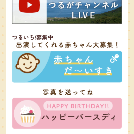
つるいち!募集中