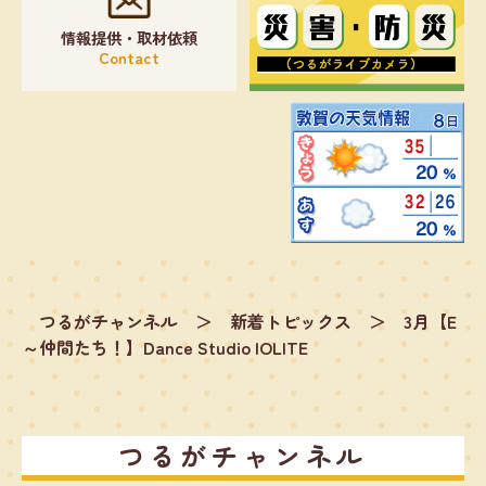
情報提供・取材依頼
Contact
つるがチャンネル
＞
新着トピックス
＞
3月【E
～仲間たち！】Dance Studio IOLITE
つるがチャンネル