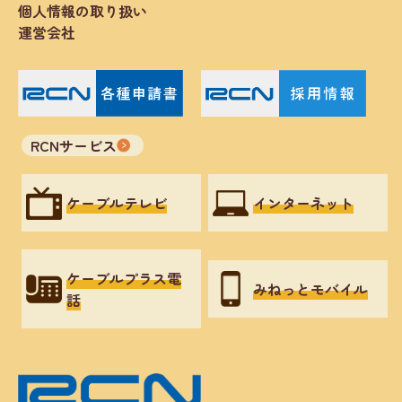
個人情報の取り扱い
運営会社
RCNサービス
ケーブルテレビ
インターネット
ケーブルプラス電
みねっとモバイル
話