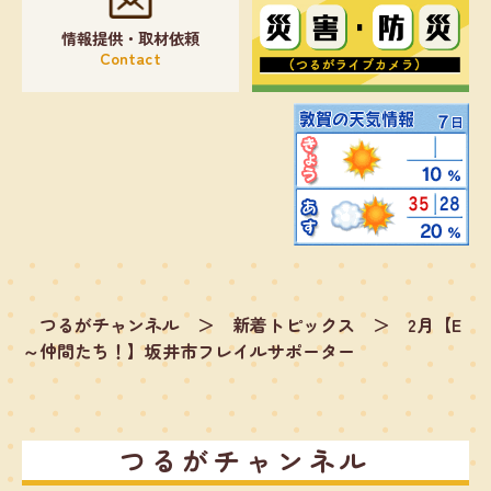
情報提供・取材依頼
Contact
つるがチャンネル
＞
新着トピックス
＞
2月【E
～仲間たち！】坂井市フレイルサポーター
つるがチャンネル