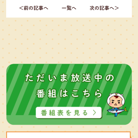
＜前の記事へ
一覧へ
次の記事へ＞