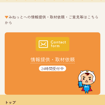
みねっとへの情報提供・取材依頼・ご意見等はこちら
から
情報提供・取材依頼
24時間受付中
トップ