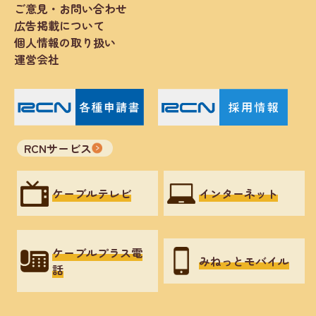
ご意見・お問い合わせ
広告掲載について
個人情報の取り扱い
運営会社
RCNサービス
ケーブルテレビ
インターネット
ケーブルプラス電
みねっとモバイル
話