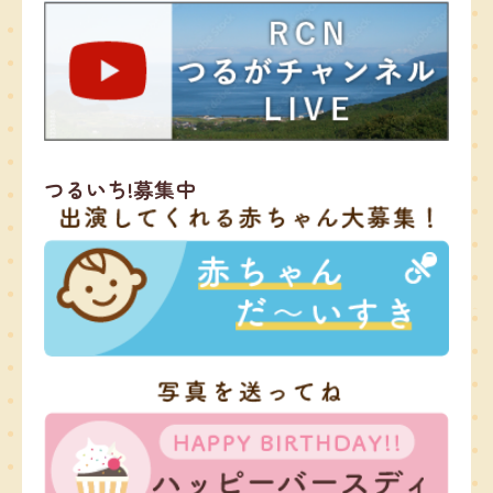
つるいち!募集中