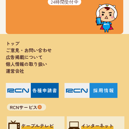
24時間受付中
トップ
ご意見・お問い合わせ
広告掲載について
個人情報の取り扱い
運営会社
RCNサービス
ケーブルテレビ
インターネット