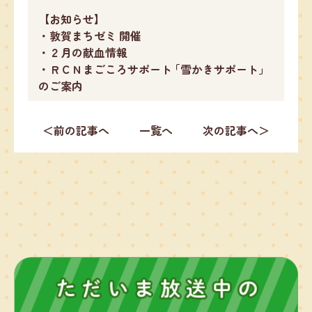
【お知らせ】
・敦賀まちゼミ 開催
・２月の献血情報
・ＲＣＮまごころサポート ｢雪かきサポート｣
のご案内
＜前の記事へ
一覧へ
次の記事へ＞