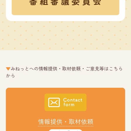
みねっとへの情報提供・取材依頼・ご意見等はこちら
から
情報提供・取材依頼