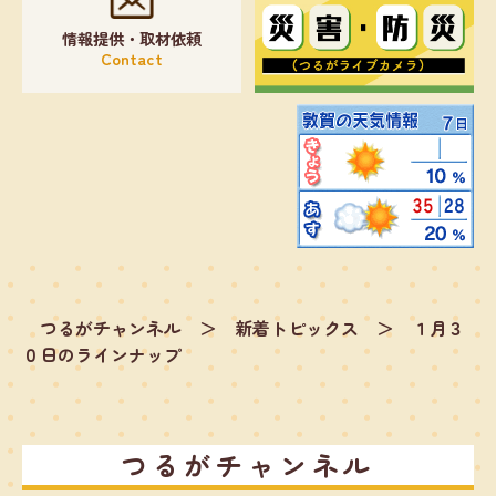
情報提供・取材依頼
Contact
つるがチャンネル
＞
新着トピックス
＞
１月３
０日のラインナップ
つるがチャンネル