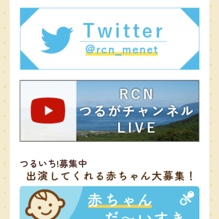
つるいち!募集中