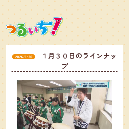
１月３０日のラインナッ
2026/1/30
プ