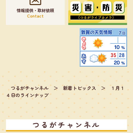
情報提供・取材依頼
Contact
つるがチャンネル
＞
新着トピックス
＞
１月１
４日のラインナップ
つるがチャンネル