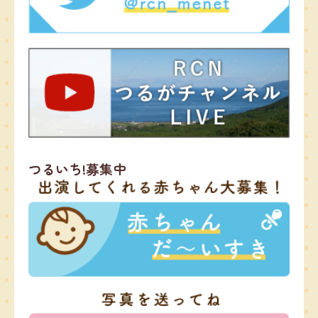
つるいち!募集中