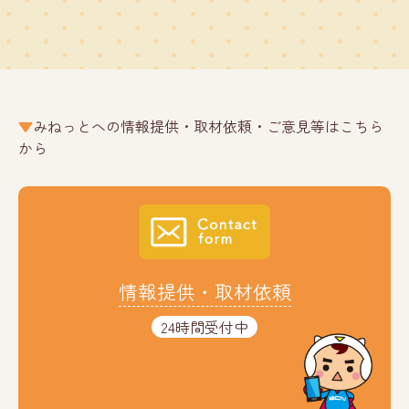
みねっとへの情報提供・取材依頼・ご意見等はこちら
から
情報提供・取材依頼
24時間受付中