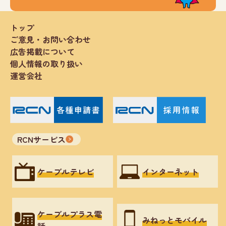
トップ
ご意見・お問い合わせ
広告掲載について
個人情報の取り扱い
運営会社
RCNサービス
ケーブルテレビ
インターネット
ケーブルプラス電
みねっとモバイル
話