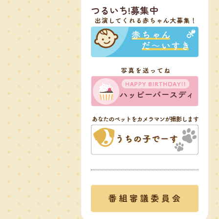
つるいち!募集中