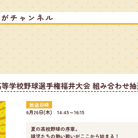
るがチャンネル
高等学校野球選手権福井大会 組み合わせ抽
放送日時
6月26日(木) 14:45～16:15
夏の高校野球の序章。
球児たちの熱い戦いがここから始まる！