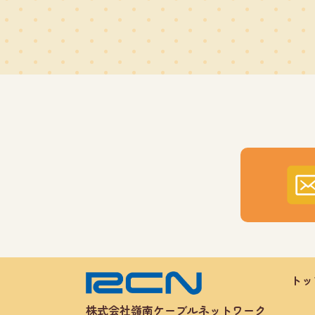
トッ
株式会社嶺南ケーブルネットワーク