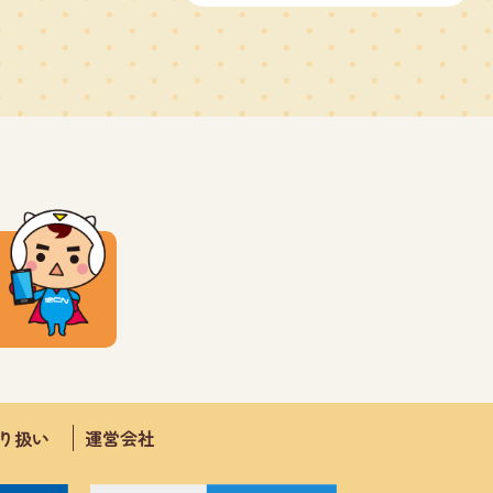
取り扱い
運営会社