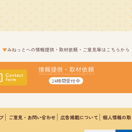
みねっとへの情報提供・取材依頼・ご意見等はこちらから
情報提供・取材依頼
24時間受付中
プ
ご意見・お問い合わせ
広告掲載について
個人情報の