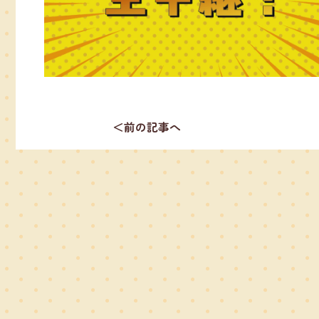
＜前の記事へ