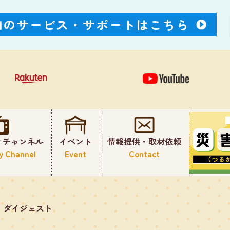
Nのサービス・
サポートはこちら
ィチャンネル
イベント
情報提供・取材依頼
y Channel
Event
Contact
！ダイジェスト