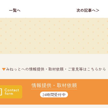
一覧へ
次の記事へ＞
みねっとへの情報提供・取材依頼・ご意見等はこちらから
情報提供・取材依頼
24時間受付中