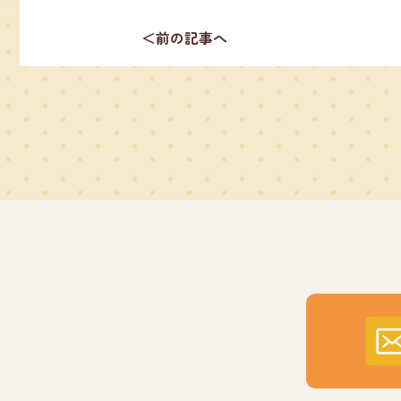
＜前の記事へ