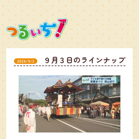
９月３日のラインナップ
2024/9/3