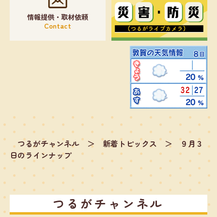
情報提供・取材依頼
Contact
つるがチャンネル
＞
新着トピックス
＞
９月３
日のラインナップ
つるがチャンネル