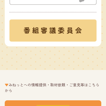
みねっとへの情報提供・取材依頼・ご意見等はこちら
から