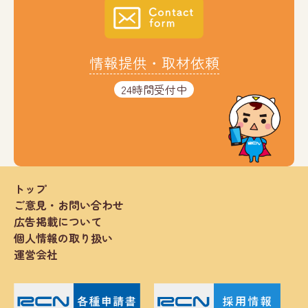
情報提供・取材依頼
24時間受付中
トップ
ご意見・お問い合わせ
広告掲載について
個人情報の取り扱い
運営会社