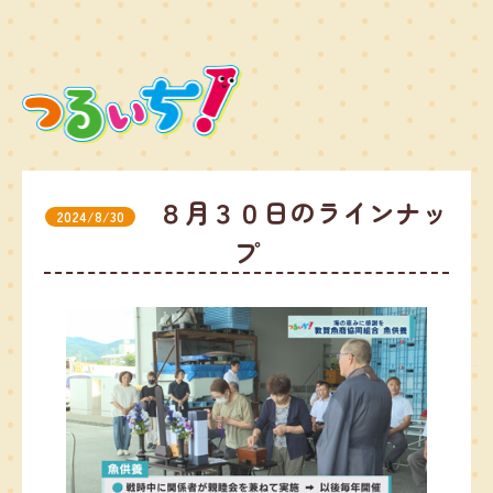
８月３０日のラインナッ
2024/8/30
プ