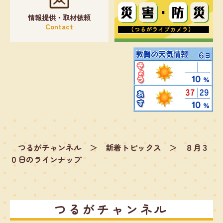
情報提供・取材依頼
Contact
つるがチャンネル
＞
新着トピックス
＞
８月３
０日のラインナップ
つるがチャンネル