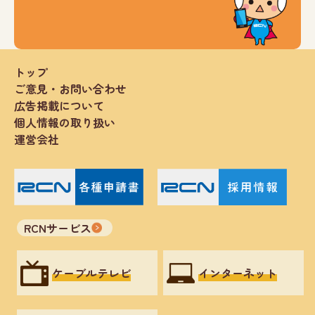
トップ
ご意見・お問い合わせ
広告掲載について
個人情報の取り扱い
運営会社
RCNサービス
ケーブルテレビ
インターネット