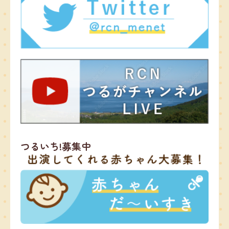
つるいち!募集中