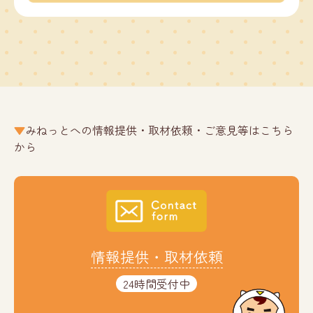
みねっとへの情報提供・取材依頼・ご意見等はこちら
から
情報提供・取材依頼
24時間受付中