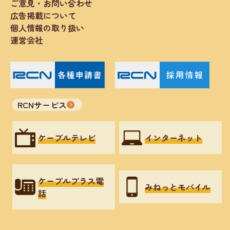
ご意見・お問い合わせ
広告掲載について
個人情報の取り扱い
運営会社
RCNサービス
ケーブルテレビ
インターネット
ケーブルプラス電
みねっとモバイル
話