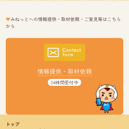
みねっとへの情報提供・取材依頼・ご意見等はこちら
から
情報提供・取材依頼
24時間受付中
トップ