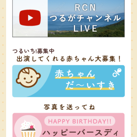
つるいち!募集中