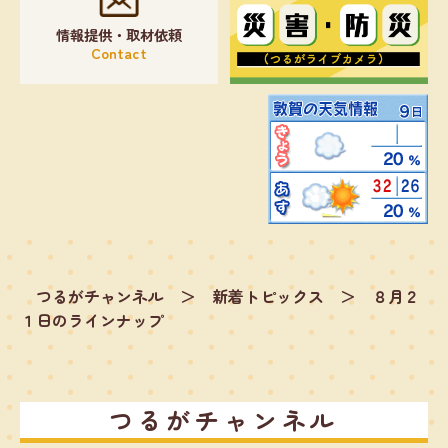
情報提供・取材依頼
Contact
つるがチャンネル
＞
新着トピックス
＞
８月２
１日のラインナップ
つるがチャンネル