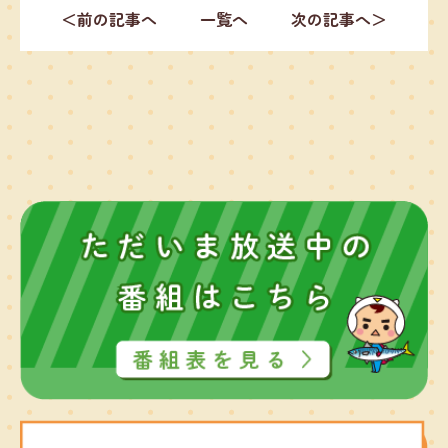
＜前の記事へ
一覧へ
次の記事へ＞