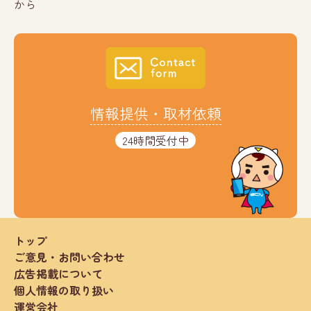
から
情報提供・取材依頼
24時間受付中
トップ
ご意見・お問い合わせ
広告掲載について
個人情報の取り扱い
運営会社