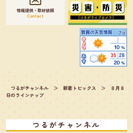
情報提供・取材依頼
Contact
つるがチャンネル
＞
新着トピックス
＞
８月８
日のラインナップ
つるがチャンネル