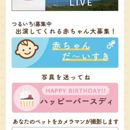
つるいち!募集中