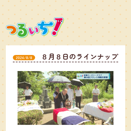
８月８日のラインナップ
2024/8/8