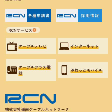
RCNサービス
ケーブルテレビ
インターネット
ケーブルプラス電
みねっとモバイル
話
株式会社嶺南ケーブルネットワーク