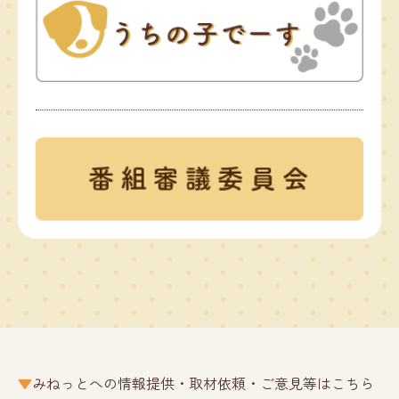
みねっとへの情報提供・取材依頼・ご意見等はこちら