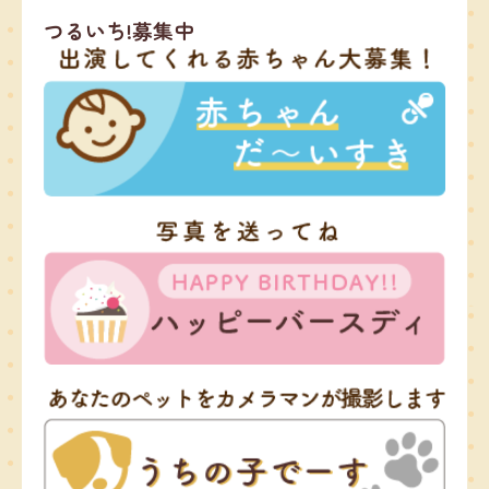
つるいち!募集中