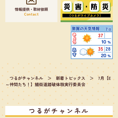
情報提供・取材依頼
Contact
つるがチャンネル
＞
新着トピックス
＞
7月【E
～仲間たち！】鯖街道踏破体験実行委員会
つるがチャンネル