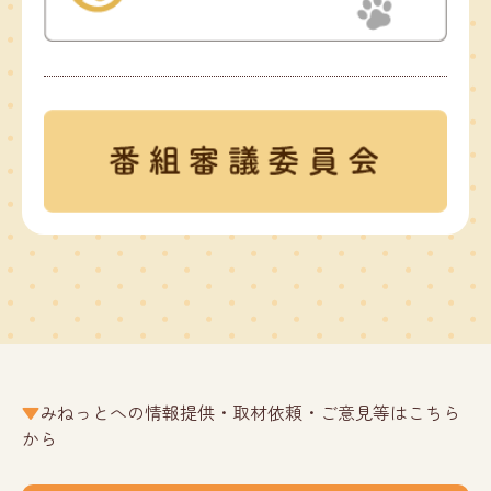
みねっとへの情報提供・取材依頼・ご意見等はこちら
から