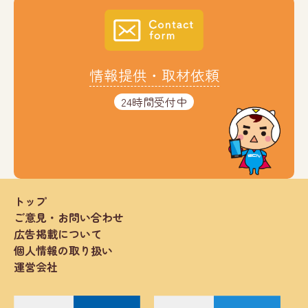
情報提供・取材依頼
24時間受付中
トップ
ご意見・お問い合わせ
広告掲載について
個人情報の取り扱い
運営会社