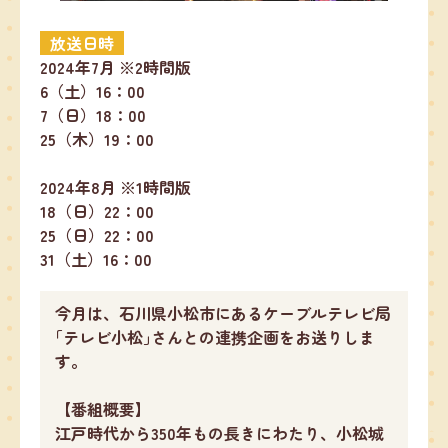
放送日時
2024年7月 ※2時間版
6（土）16：00
7（日）18：00
25（木）19：00
2024年8月 ※1時間版
18（日）22：00
25（日）22：00
31（土）16：00
今月は、石川県小松市にあるケーブルテレビ局
｢テレビ小松｣さんとの連携企画をお送りしま
す。
【番組概要】
江戸時代から350年もの長きにわたり、小松城