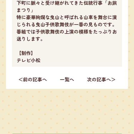
下町に脈々と受け継がれてきた伝統行事「お旅
まつり」
特に豪華絢爛な曳山と呼ばれる山車を舞台に演
じられる曳山子供歌舞伎が一番の見ものです。
番組では子供歌舞伎の上演の模様をたっぷりお
送りします。
【制作】
テレビ小松
＜前の記事へ
一覧へ
次の記事へ＞