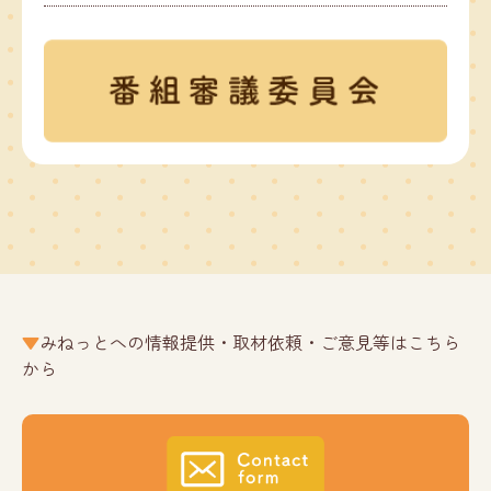
みねっとへの情報提供・取材依頼・ご意見等はこちら
から