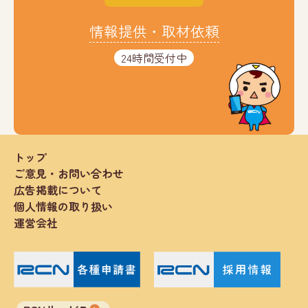
情報提供・取材依頼
24時間受付中
トップ
ご意見・お問い合わせ
広告掲載について
個人情報の取り扱い
運営会社