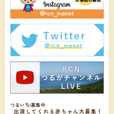
つるいち!募集中