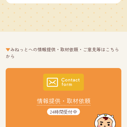
みねっとへの情報提供・取材依頼・ご意見等はこちら
から
情報提供・取材依頼
24時間受付中