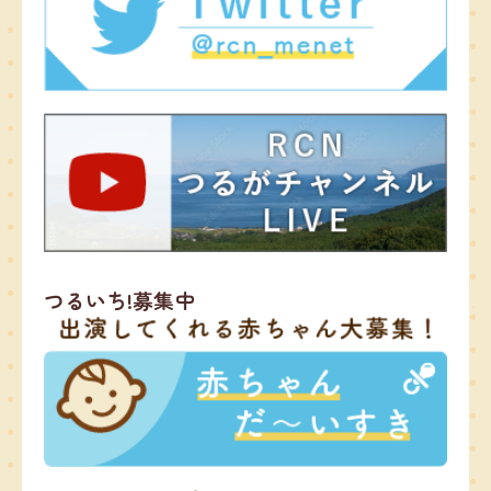
つるいち!募集中