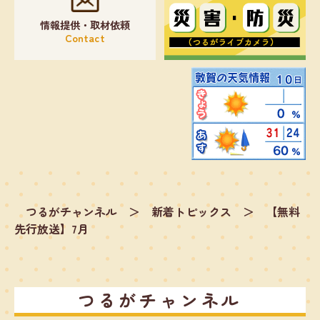
情報提供・取材依頼
Contact
つるがチャンネル
＞
新着トピックス
＞
【無料
先行放送】7月
つるがチャンネル