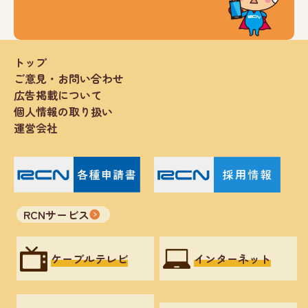
トップ
ご意見・お問い合わせ
広告掲載について
個人情報の取り扱い
運営会社
RCNサービス
ケーブルテレビ
インターネット