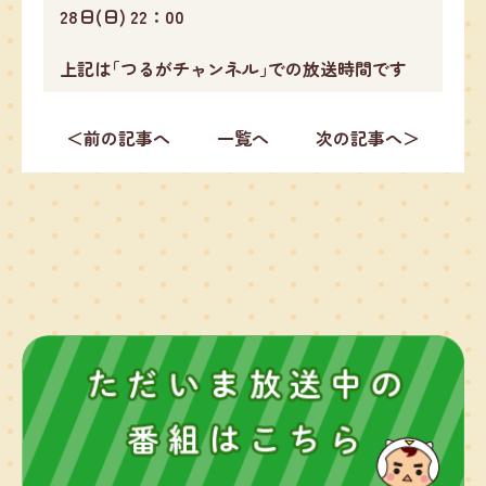
28日(日) 22：00
上記は｢つるがチャンネル｣での放送時間です
＜前の記事へ
一覧へ
次の記事へ＞