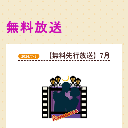
【無料先行放送】7月
2024/7/2