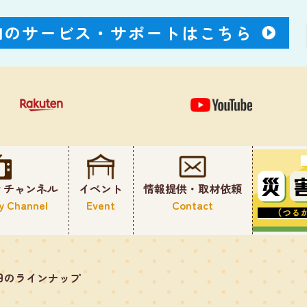
Nのサービス・
サポートはこちら
ィチャンネル
イベント
情報提供・取材依頼
y Channel
Event
Contact
日のラインナップ