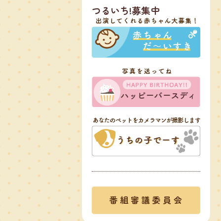
つるいち!募集中