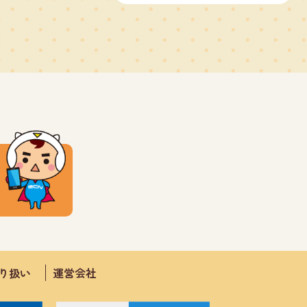
取り扱い
運営会社