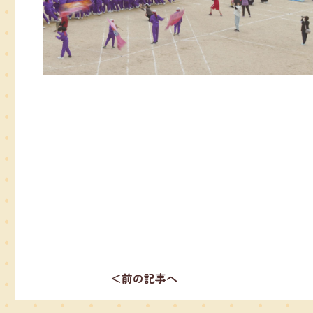
＜前の記事へ