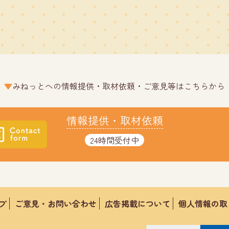
みねっとへの情報提供・取材依頼・ご意見等はこちらから
情報提供・取材依頼
24時間受付中
プ
ご意見・お問い合わせ
広告掲載について
個人情報の