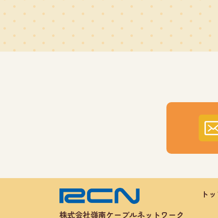
トッ
株式会社嶺南ケーブルネットワーク