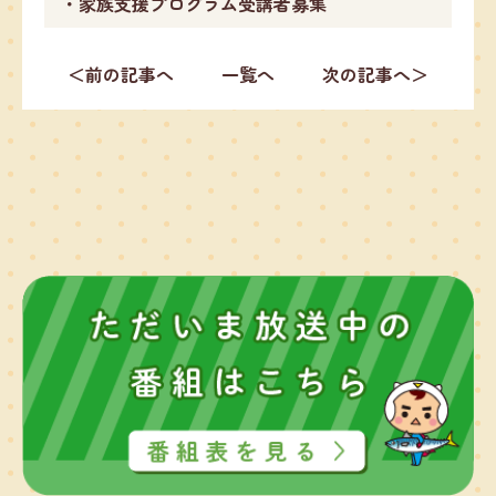
・家族支援プログラム受講者募集
＜前の記事へ
一覧へ
次の記事へ＞