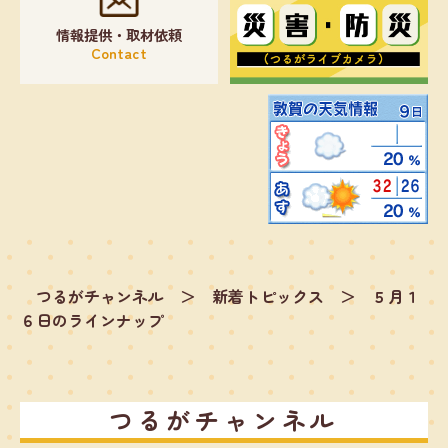
情報提供・取材依頼
Contact
つるがチャンネル
＞
新着トピックス
＞
５月１
６日のラインナップ
つるがチャンネル