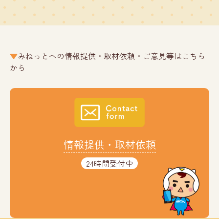
みねっとへの情報提供・取材依頼・ご意見等はこちら
から
情報提供・取材依頼
24時間受付中