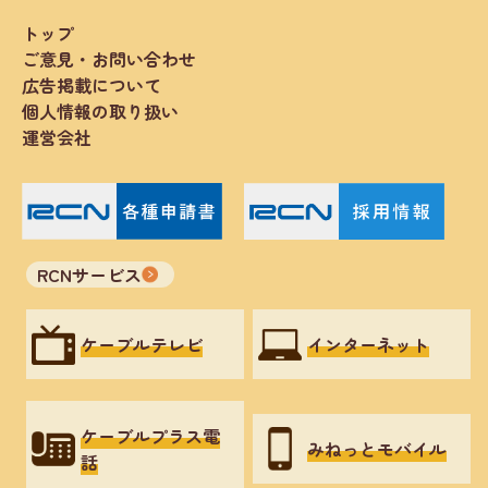
トップ
ご意見・お問い合わせ
広告掲載について
個人情報の取り扱い
運営会社
RCNサービス
ケーブルテレビ
インターネット
ケーブルプラス電
みねっとモバイル
話