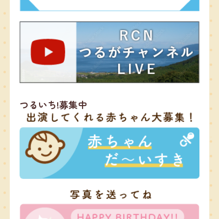
つるいち!募集中