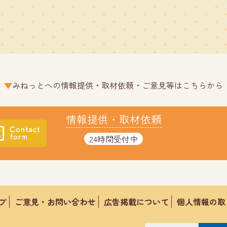
みねっとへの情報提供・取材依頼・ご意見等はこちらから
情報提供・取材依頼
24時間受付中
プ
ご意見・お問い合わせ
広告掲載について
個人情報の