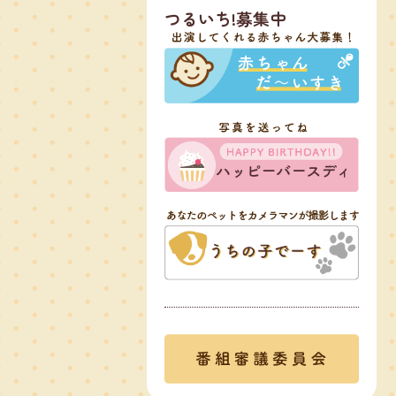
つるいち!募集中