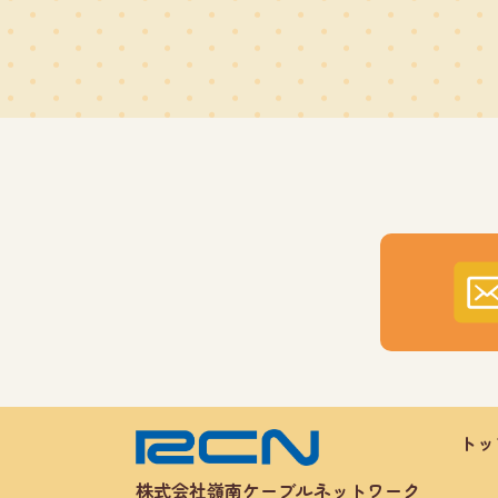
トッ
株式会社嶺南ケーブルネットワーク