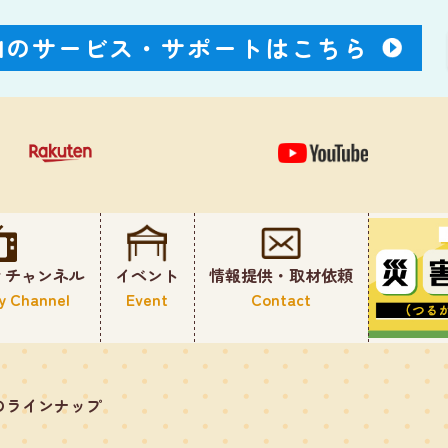
Nのサービス・
サポートはこちら
ィチャンネル
イベント
情報提供・取材依頼
y Channel
Event
Contact
のラインナップ