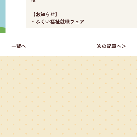
【お知らせ】
・ふくい福祉就職フェア
一覧へ
次の記事へ＞