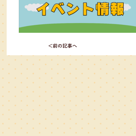
＜前の記事へ