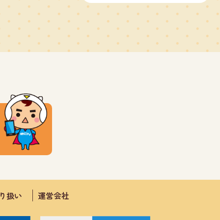
取り扱い
運営会社