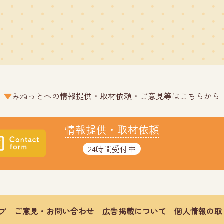
みねっとへの情報提供・取材依頼・ご意見等はこちらから
情報提供・取材依頼
24時間受付中
プ
ご意見・お問い合わせ
広告掲載について
個人情報の