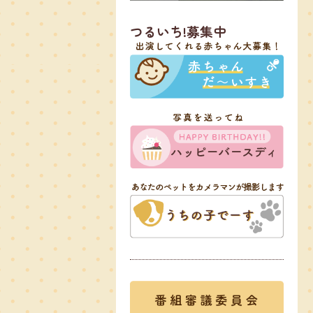
つるいち!募集中