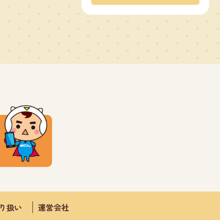
取り扱い
運営会社