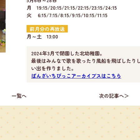
月 19:15/20:15/21:15/22:15/23:15/24:15
火 6:15/7:15/8:15/9:15/10:15/11:15
前月分の再放送
月～土 13:00
2024年3月で閉園した北幼稚園。
最後はみんなで歌を歌ったり風船を飛ばしたり
い出を作りました。
ばんざいちびっこアーカイブスはこちら
一覧へ
次の記事へ＞