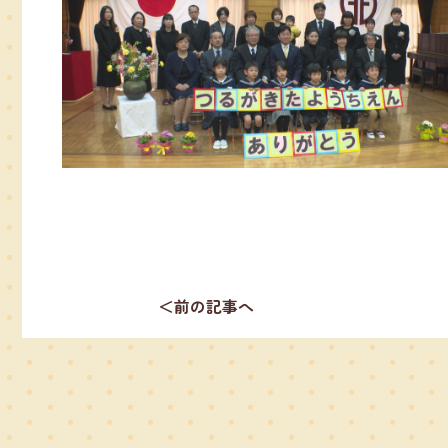
＜前の記事へ