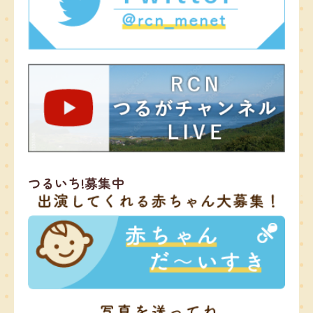
つるいち!募集中