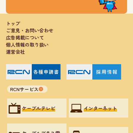
トップ
ご意見・お問い合わせ
広告掲載について
個人情報の取り扱い
運営会社
RCNサービス
ケーブルテレビ
インターネット
ケーブルプラス電