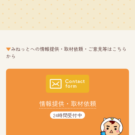
みねっとへの情報提供・取材依頼・ご意見等はこちら
から
情報提供・取材依頼
24時間受付中