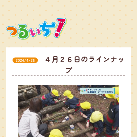
４月２６日のラインナッ
2024/4/26
プ