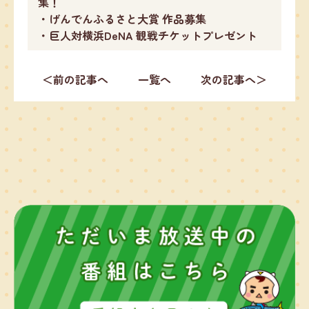
集！
・げんでんふるさと大賞 作品募集
・巨人対横浜DeNA 観戦チケットプレゼント
＜前の記事へ
一覧へ
次の記事へ＞