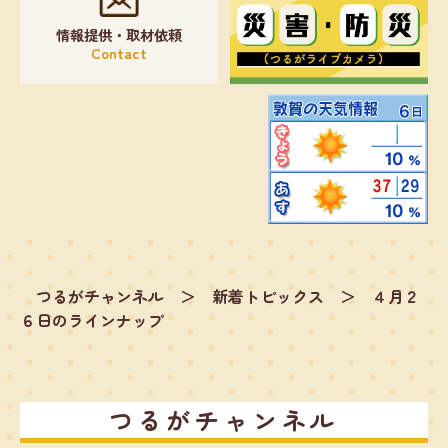
情報提供・取材依頼
Contact
つるがチャンネル
＞
新着トピックス
＞
４月２
６日のラインナップ
つるがチャンネル