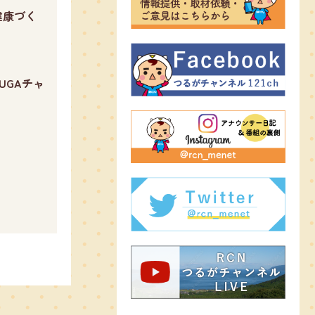
健康づく
UGAチャ