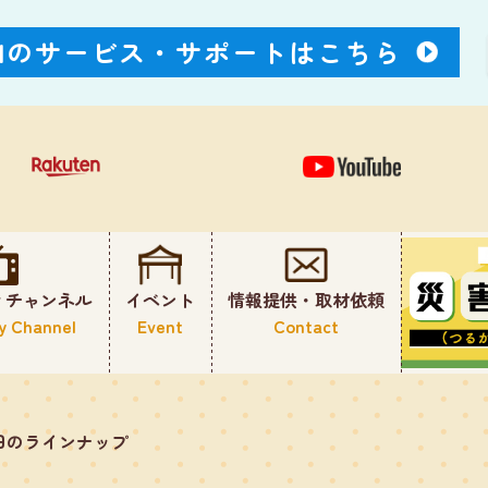
Nのサービス・
サポートはこちら
ィチャンネル
イベント
情報提供・取材依頼
y Channel
Event
Contact
日のラインナップ