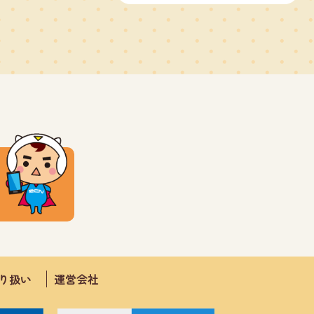
取り扱い
運営会社