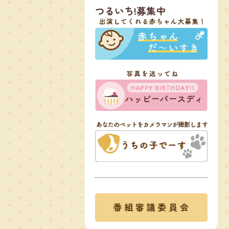
つるいち!募集中