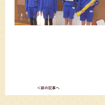
＜前の記事へ