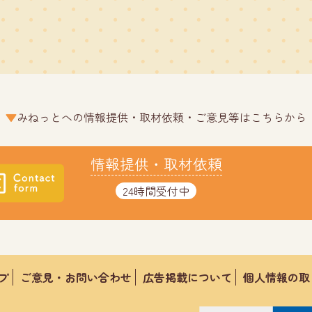
みねっとへの情報提供・取材依頼・ご意見等はこちらから
情報提供・取材依頼
24時間受付中
プ
ご意見・お問い合わせ
広告掲載について
個人情報の