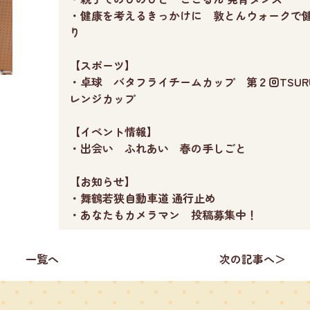
・健康を考えるきっかけに 敦とんウォークで
り
【スポーツ】
・卓球 バタフライチームカップ 第２回TSUR
レンジカップ
【イベント情報】
・出会い ふれあい 春の手しごと
【お知らせ】
・舞鶴若狭自動車道 通行止め
・あなたもカメラマン 投稿募集中！
一覧へ
次の記事へ＞