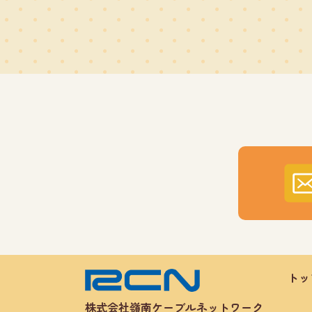
トッ
株式会社嶺南ケーブルネットワーク