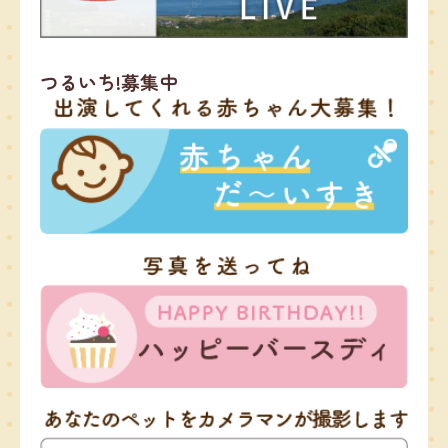
つるいち!募集中