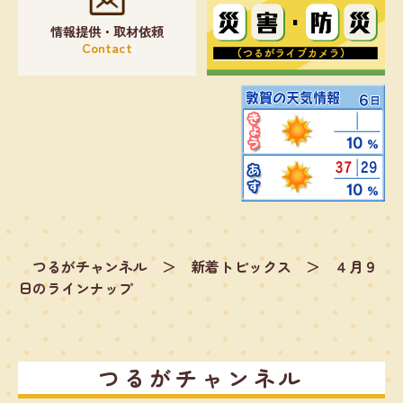
情報提供・取材依頼
Contact
つるがチャンネル
＞
新着トピックス
＞
４月９
日のラインナップ
つるがチャンネル