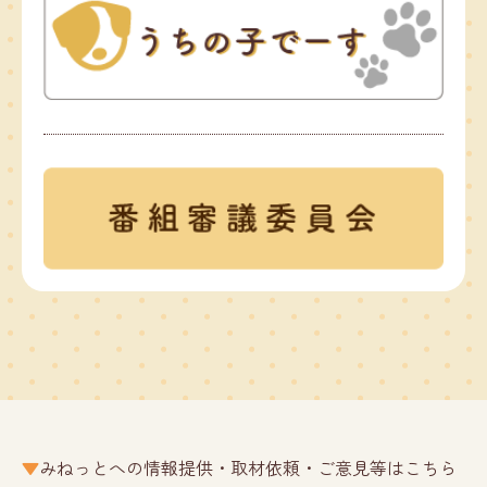
みねっとへの情報提供・取材依頼・ご意見等はこちら