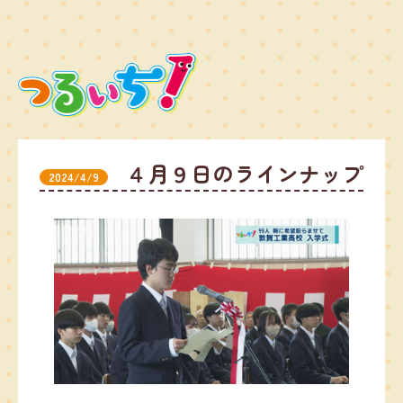
４月９日のラインナップ
2024/4/9