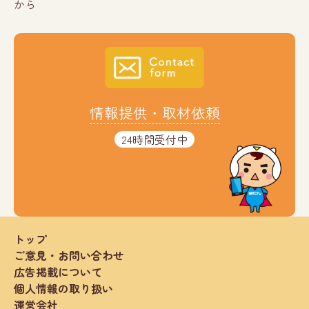
から
情報提供・取材依頼
24時間受付中
トップ
ご意見・お問い合わせ
広告掲載について
個人情報の取り扱い
運営会社