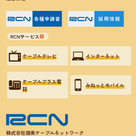
RCNサービス
ケーブルテレビ
インターネット
ケーブルプラス電
みねっとモバイル
話
株式会社嶺南ケーブルネットワーク