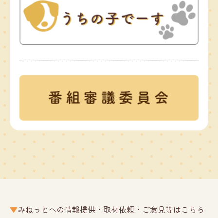
みねっとへの情報提供・取材依頼・ご意見等はこちら