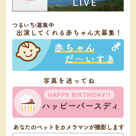
つるいち!募集中