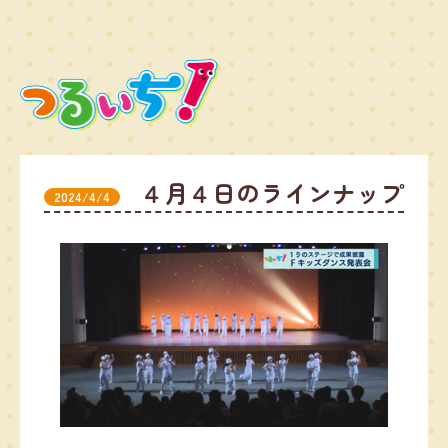
４月４日のラインナップ
2024/4/4