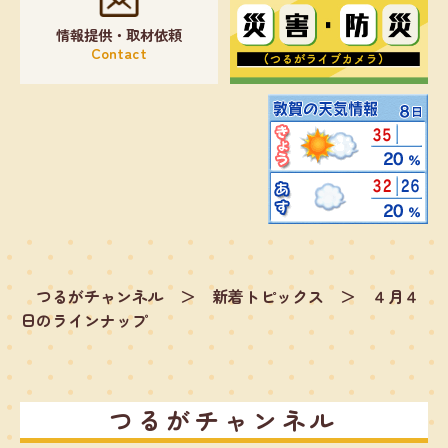
情報提供・取材依頼
Contact
つるがチャンネル
＞
新着トピックス
＞
４月４
日のラインナップ
つるがチャンネル