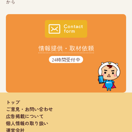
から
情報提供・取材依頼
24時間受付中
トップ
ご意見・お問い合わせ
広告掲載について
個人情報の取り扱い
運営会社