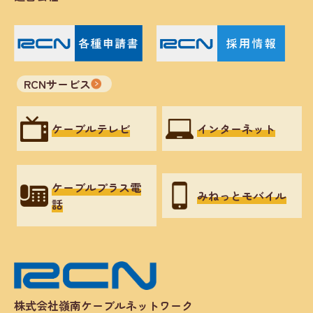
RCNサービス
ケーブルテレビ
インターネット
ケーブルプラス電
みねっとモバイル
話
株式会社嶺南ケーブルネットワーク