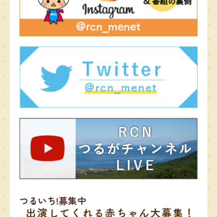
つるいち!募集中