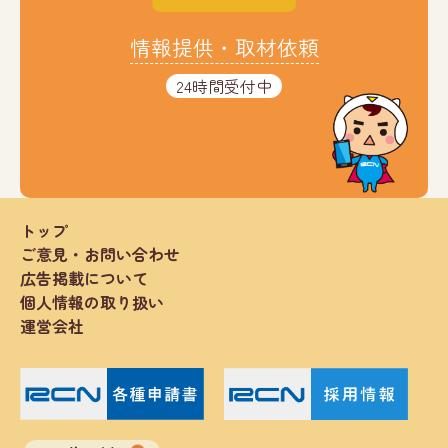
情報提供・取材依頼
24時間受付中
トップ
ご意見・お問い合わせ
広告掲載について
個人情報の取り扱い
運営会社