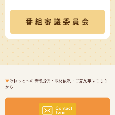
みねっとへの情報提供・取材依頼・ご意見等はこちら
から