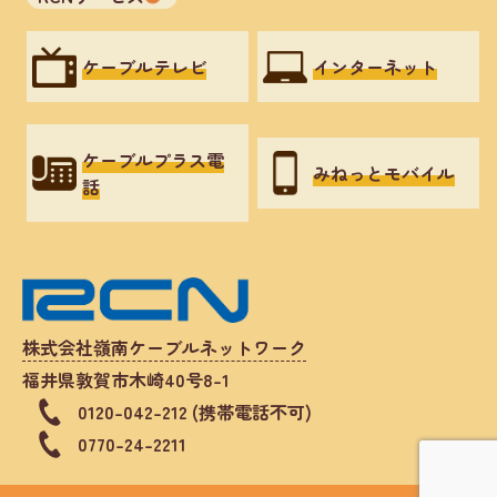
ケーブルテレビ
インターネット
ケーブルプラス電
みねっとモバイル
話
株式会社嶺南ケーブルネットワーク
福井県敦賀市木崎40号8-1
0120-042-212 (携帯電話不可)
0770-24-2211