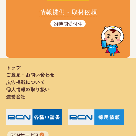
情報提供・取材依頼
24時間受付中
トップ
ご意見・お問い合わせ
広告掲載について
個人情報の取り扱い
運営会社
RCNサービス