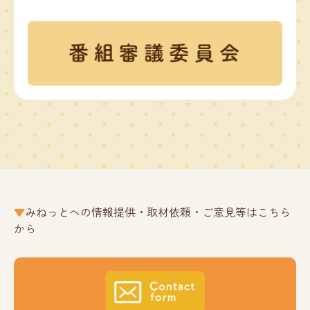
みねっとへの情報提供・取材依頼・ご意見等はこちら
から