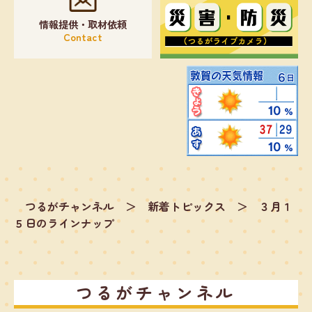
情報提供・取材依頼
Contact
つるがチャンネル
＞
新着トピックス
＞
３月１
５日のラインナップ
つるがチャンネル