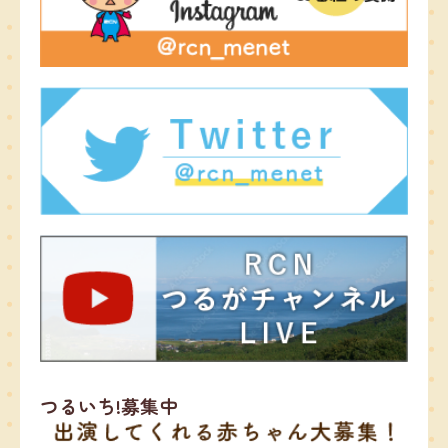
つるいち!募集中