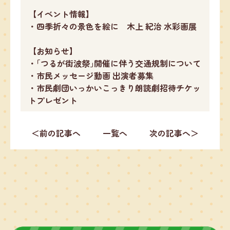
【イベント情報】
・四季折々の景色を絵に 木上 紀治 水彩画展
【お知らせ】
・｢つるが街波祭｣開催に伴う交通規制について
・市民メッセージ動画 出演者募集
・市民劇団いっかいこっきり朗読劇招待チケッ
トプレゼント
＜前の記事へ
一覧へ
次の記事へ＞