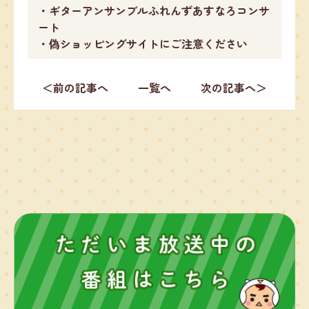
・ギターアンサンブルふれんずあすなろコンサ
ート
・偽ショッピングサイトにご注意ください
＜前の記事へ
一覧へ
次の記事へ＞