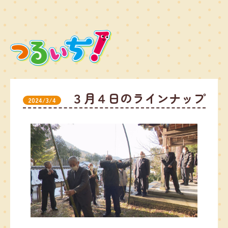
３月４日のラインナップ
2024/3/4