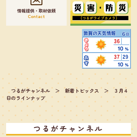
情報提供・取材依頼
Contact
つるがチャンネル
＞
新着トピックス
＞
３月４
日のラインナップ
つるがチャンネル