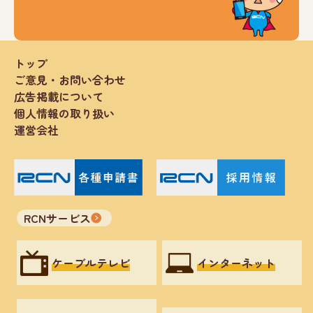
トップ
ご意見・お問い合わせ
広告掲載について
個人情報の取り扱い
運営会社
RCNサービス
ケーブルテレビ
インターネット