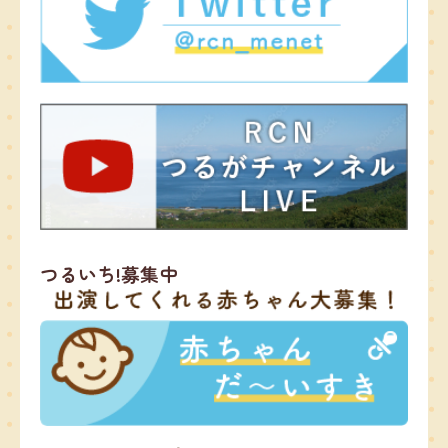
つるいち!募集中