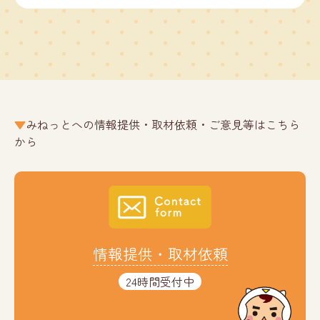
みねっとへの情報提供・取材依頼・ご意見等はこちら
から
情報提供・取材依頼
24時間受付中