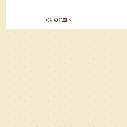
＜前の記事へ