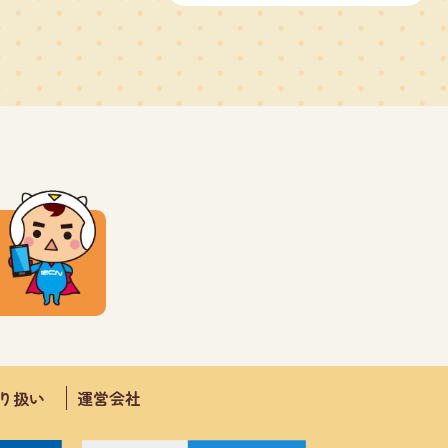
取り扱い
運営会社