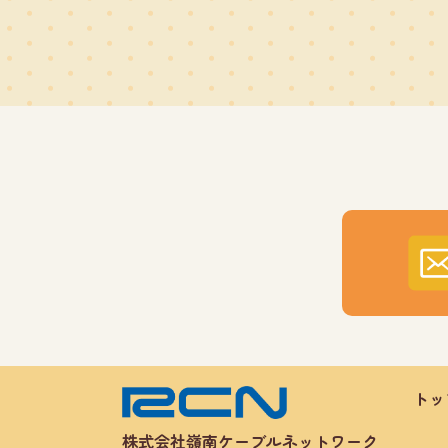
トッ
株式会社嶺南ケーブルネットワーク