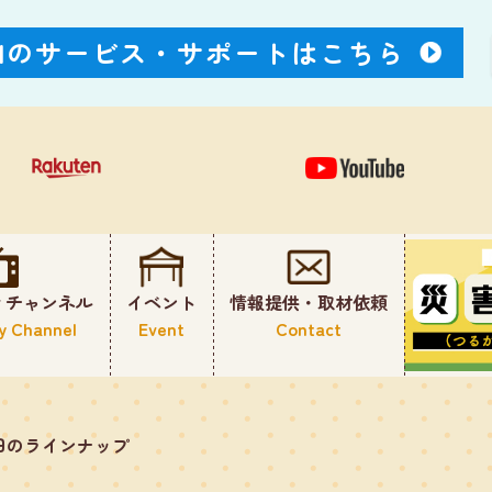
Nのサービス・
サポートはこちら
ィチャンネル
イベント
情報提供・取材依頼
y Channel
Event
Contact
日のラインナップ