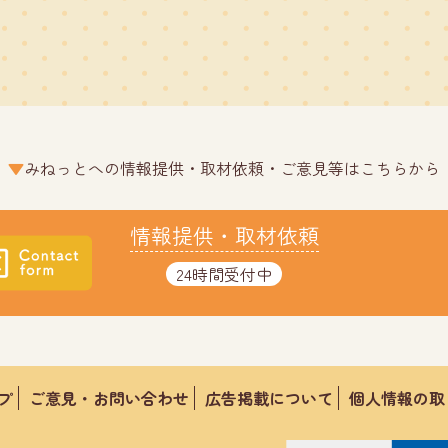
みねっとへの情報提供・取材依頼・ご意見等はこちらから
情報提供・取材依頼
24時間受付中
プ
ご意見・お問い合わせ
広告掲載について
個人情報の