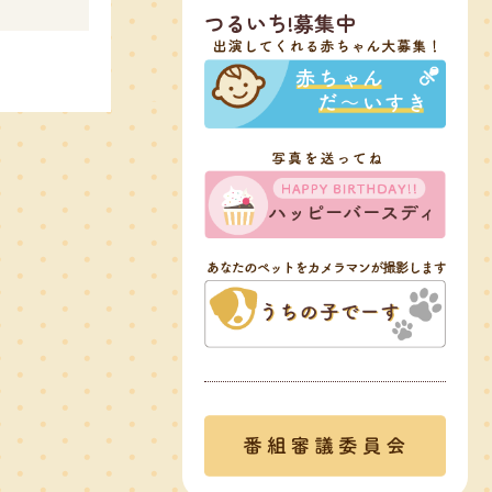
つるいち!募集中