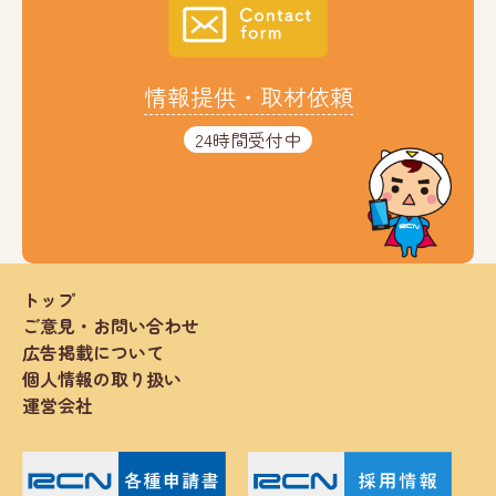
情報提供・取材依頼
24時間受付中
トップ
ご意見・お問い合わせ
広告掲載について
個人情報の取り扱い
運営会社