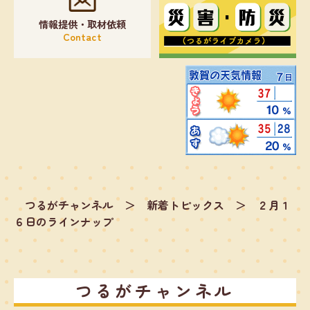
情報提供・取材依頼
Contact
つるがチャンネル
＞
新着トピックス
＞
２月１
６日のラインナップ
つるがチャンネル