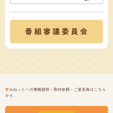
みねっとへの情報提供・取材依頼・ご意見等はこちら
から