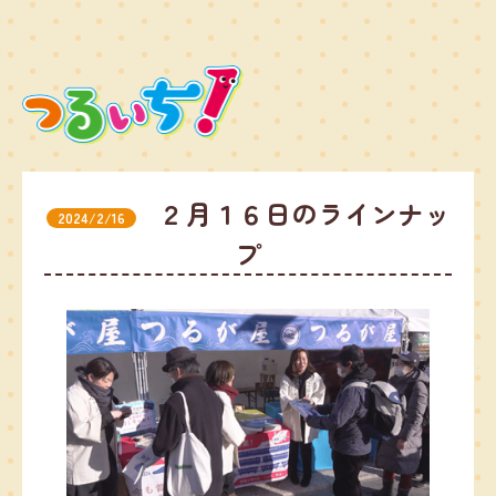
２月１６日のラインナッ
2024/2/16
プ