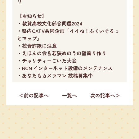
り
【お知らせ】
・敦賀高校文化部合同展2024
・県内CATV共同企画「イイね！ふくいぐるっ
とマップ」
・投資詐欺に注意
・えほんの会＆若狭めのうの壁飾り作り
・チャリティーごいた大会
・RCN インターネット設備のメンテナンス
・あなたもカメラマン 投稿募集中
＜前の記事へ
一覧へ
次の記事へ＞