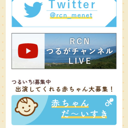
つるいち!募集中