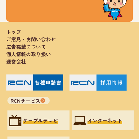
トップ
ご意見・お問い合わせ
広告掲載について
個人情報の取り扱い
運営会社
RCNサービス
ケーブルテレビ
インターネット