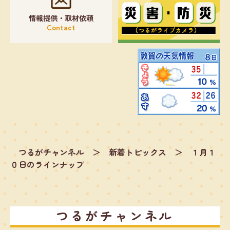
情報提供・取材依頼
Contact
つるがチャンネル
＞
新着トピックス
＞
１月１
０日のラインナップ
つるがチャンネル