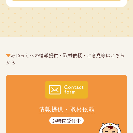
みねっとへの情報提供・取材依頼・ご意見等はこちら
から
情報提供・取材依頼
24時間受付中