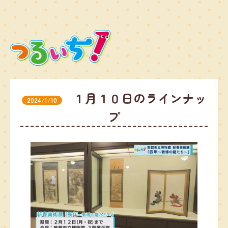
１月１０日のラインナッ
2024/1/10
プ