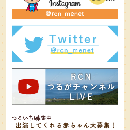
つるいち!募集中