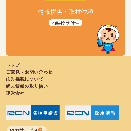
情報提供・取材依頼
24時間受付中
トップ
ご意見・お問い合わせ
広告掲載について
個人情報の取り扱い
運営会社
RCNサービス