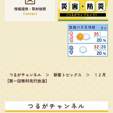
情報提供・取材依頼
Contact
つるがチャンネル
＞
新着トピックス
＞
１２月
【第一話無料先行放送】
つるがチャンネル