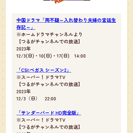
中国ドラマ「両不疑～入れ替わり夫婦の宮廷生
存記～」
※ホームドラマチャンネルより
【つるがチャンネルでの放送】
2023年
12/3(日)・10(日)・17(日) 14:00
「CSI:ベガス シーズン2」
※スーパー！ドラマTV
【つるがチャンネルでの放送】
2023年
12/3（日） 22:00
「サンダーバード HD完全版」
※スーパー！ドラマTV
【つるがチャンネルでの放送】