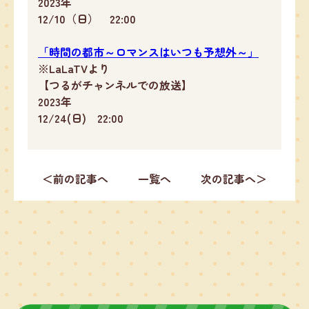
2023年
12/10（日） 22:00
「時間の都市～ロマンスはいつも予想外～」
※LaLaTVより
【つるがチャンネルでの放送】
2023年
12/24(日) 22:00
＜前の記事へ
一覧へ
次の記事へ＞