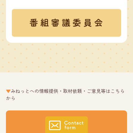
みねっとへの情報提供・取材依頼・ご意見等はこちら
から