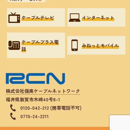
ケーブルテレビ
インターネット
ケーブルプラス電
みねっとモバイル
話
株式会社嶺南ケーブルネットワーク
福井県敦賀市木崎40号8-1
0120-042-212 (携帯電話不可)
0770-24-2211