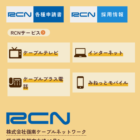
RCNサービス
ケーブルテレビ
インターネット
ケーブルプラス電
みねっとモバイル
話
株式会社嶺南ケーブルネットワーク