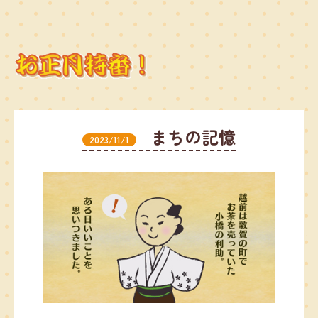
まちの記憶
2023/11/1