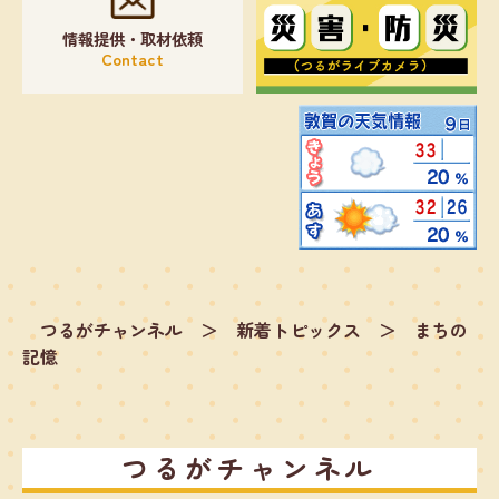
情報提供・取材依頼
Contact
つるがチャンネル
＞
新着トピックス
＞
まちの
記憶
つるがチャンネル