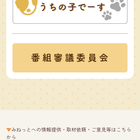
みねっとへの情報提供・取材依頼・ご意見等はこちら
から