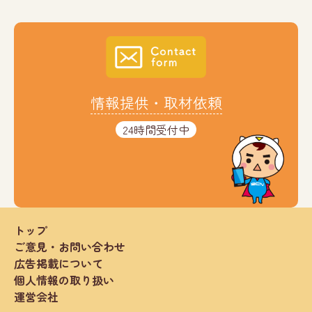
情報提供・取材依頼
24時間受付中
トップ
ご意見・お問い合わせ
広告掲載について
個人情報の取り扱い
運営会社