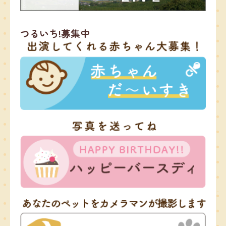
つるいち!募集中