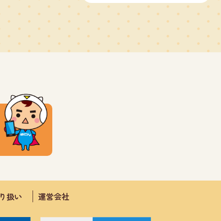
取り扱い
運営会社