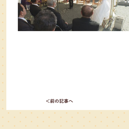
＜前の記事へ