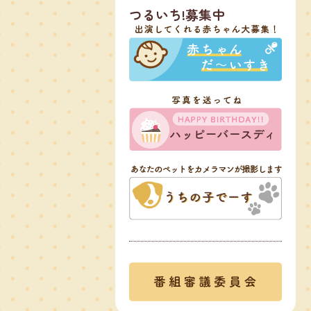
つるいち!募集中