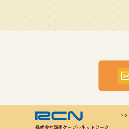
トッ
株式会社嶺南ケーブルネットワーク