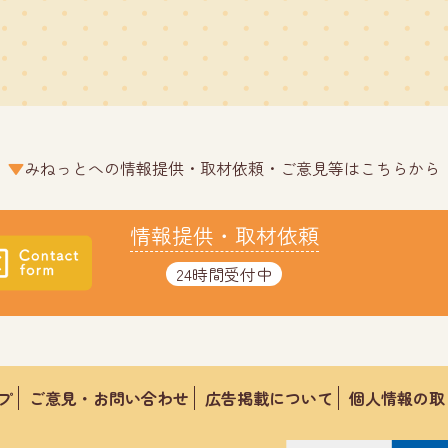
みねっとへの情報提供・取材依頼・ご意見等はこちらから
情報提供・取材依頼
24時間受付中
プ
ご意見・お問い合わせ
広告掲載について
個人情報の