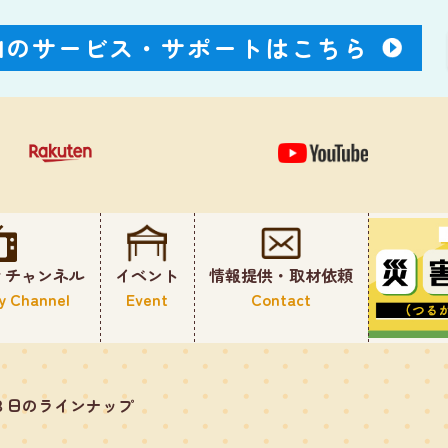
Nのサービス・
サポートはこちら
ィチャンネル
イベント
情報提供・取材依頼
y Channel
Event
Contact
８日のラインナップ