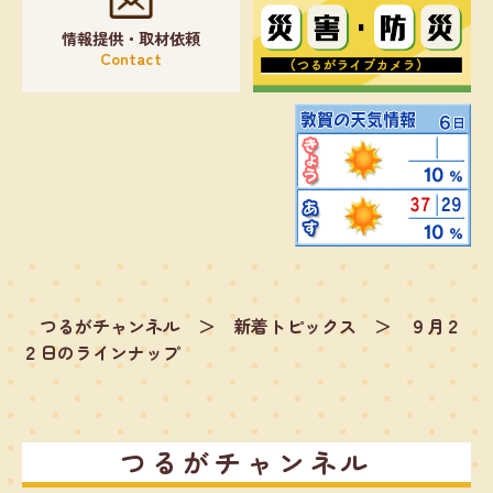
情報提供・取材依頼
Contact
つるがチャンネル
＞
新着トピックス
＞
９月２
２日のラインナップ
つるがチャンネル