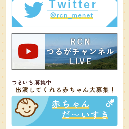
つるいち!募集中