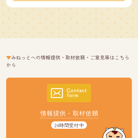
みねっとへの情報提供・取材依頼・ご意見等はこちら
から
情報提供・取材依頼
24時間受付中