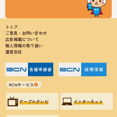
トップ
ご意見・お問い合わせ
広告掲載について
個人情報の取り扱い
運営会社
RCNサービス
ケーブルテレビ
インターネット