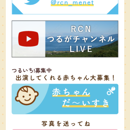
つるいち!募集中