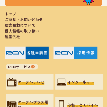
トップ
ご意見・お問い合わせ
広告掲載について
個人情報の取り扱い
運営会社
RCNサービス
ケーブルテレビ
インターネット
ケーブルプラス電
みねっとモバイル