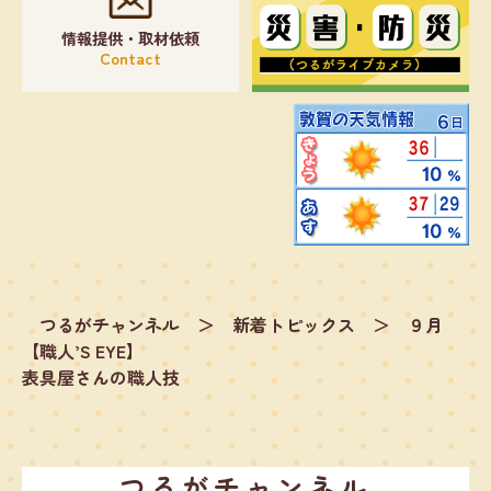
情報提供・取材依頼
Contact
つるがチャンネル
＞
新着トピックス
＞
９月
【職人’S EYE】
表具屋さんの職人技
つるがチャンネル