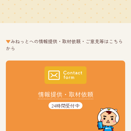
みねっとへの情報提供・取材依頼・ご意見等はこちら
から
情報提供・取材依頼
24時間受付中