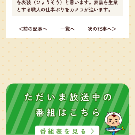
を表装（ひょうそう）と言います。表装を生業
とする職人の仕事ぶりをカメラが追います。
＜前の記事へ
一覧へ
次の記事へ＞