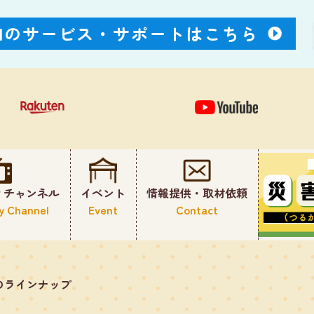
Nのサービス・
サポートはこちら
ィチャンネル
イベント
情報提供・取材依頼
y Channel
Event
Contact
のラインナップ