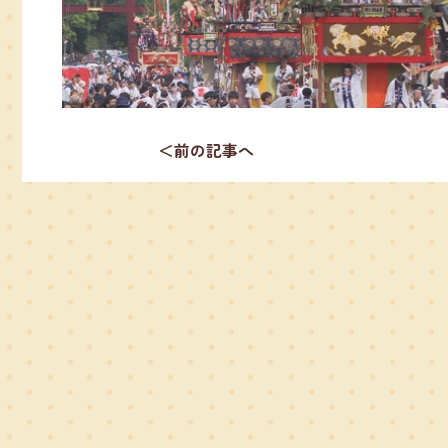
＜前の記事へ