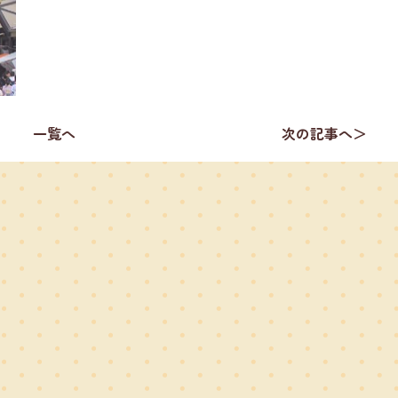
一覧へ
次の記事へ＞