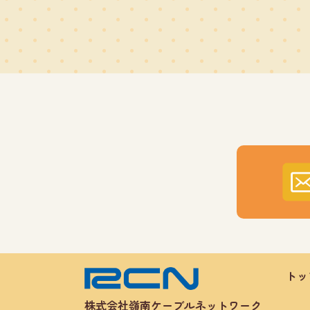
トッ
株式会社嶺南ケーブルネットワーク