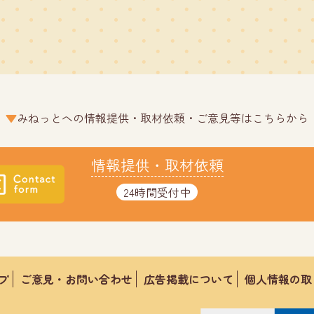
みねっとへの情報提供・取材依頼・ご意見等はこちらから
情報提供・取材依頼
24時間受付中
プ
ご意見・お問い合わせ
広告掲載について
個人情報の