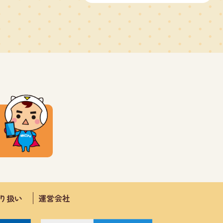
取り扱い
運営会社