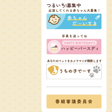
つるいち!募集中