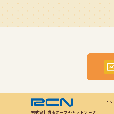
トッ
株式会社嶺南ケーブルネットワーク