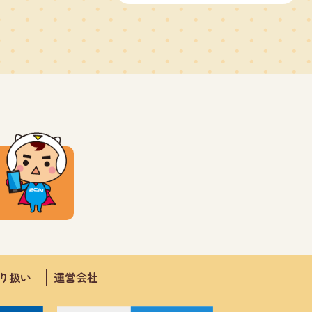
取り扱い
運営会社