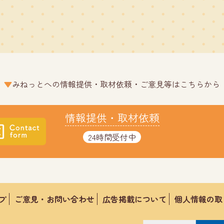
みねっとへの情報提供・取材依頼・ご意見等はこちらから
情報提供・取材依頼
24時間受付中
プ
ご意見・お問い合わせ
広告掲載について
個人情報の