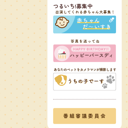
つるいち!募集中