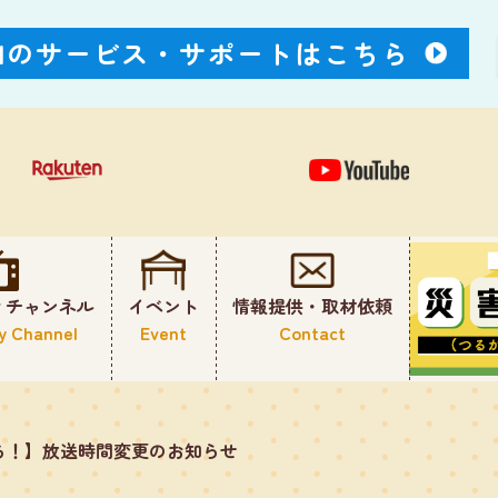
Nのサービス・
サポートはこちら
ィチャンネル
イベント
情報提供・取材依頼
y Channel
Event
Contact
ち！】放送時間変更のお知らせ