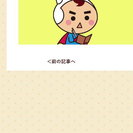
＜前の記事へ