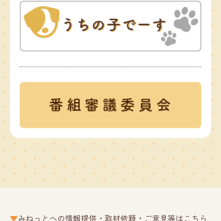
みねっとへの情報提供・取材依頼・ご意見等はこちら