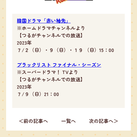
韓国ドラマ「赤い袖先」
※ホームドラマチャンネルより
【つるがチャンネルでの放送】
2023年
７/２（日）・９（日）・１９ （日）15：00
ブラックリスト ファイナル・シーズン
※スーパードラマ！ TVより
【つるがチャンネルでの放送】
2023年
７/９（日）21：00
＜前の記事へ
一覧へ
次の記事へ＞