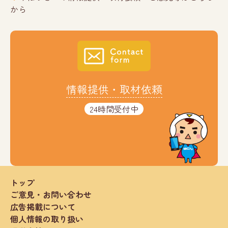
から
情報提供・取材依頼
24時間受付中
トップ
ご意見・お問い合わせ
広告掲載について
個人情報の取り扱い