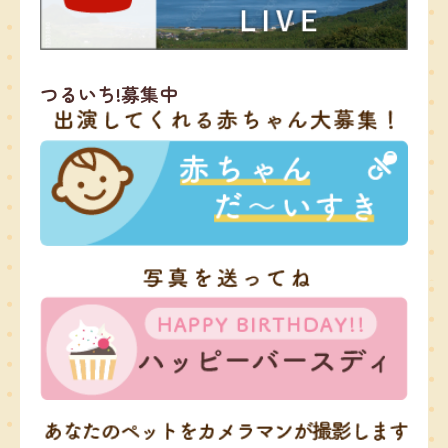
つるいち!募集中