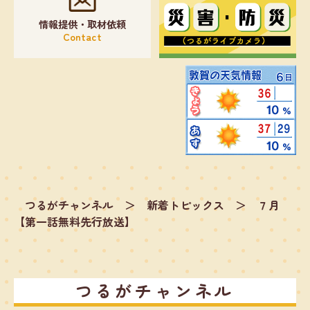
情報提供・取材依頼
Contact
つるがチャンネル
＞
新着トピックス
＞
７月
【第一話無料先行放送】
つるがチャンネル