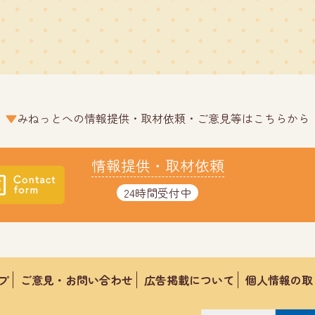
みねっとへの情報提供・取材依頼・ご意見等はこちらから
情報提供・取材依頼
24時間受付中
プ
ご意見・お問い合わせ
広告掲載について
個人情報の