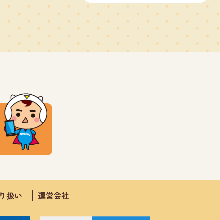
取り扱い
運営会社