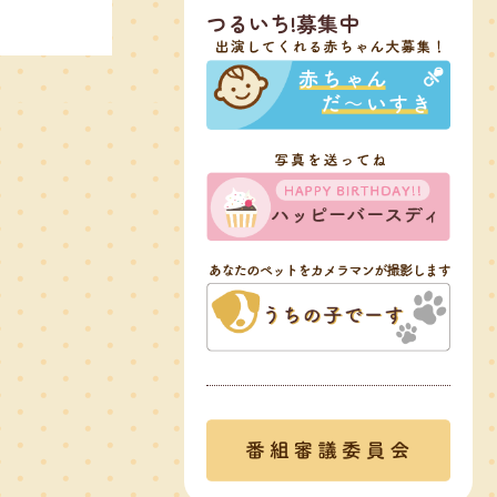
つるいち!募集中