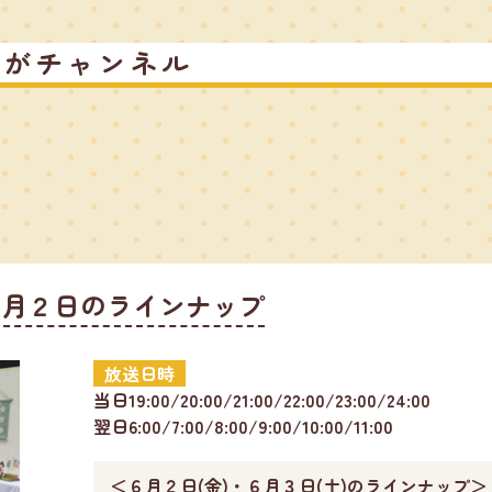
るがチャンネル
６月２日のラインナップ
放送日時
当日19:00/20:00/21:00/22:00/23:00/24:00
翌日6:00/7:00/8:00/9:00/10:00/11:00
＜６月２日(金)・６月３日(土)のラインナップ＞