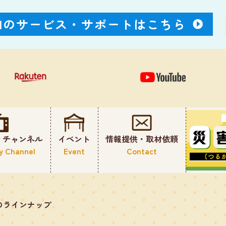
Nのサービス・
サポートはこちら
ィチャンネル
イベント
情報提供・取材依頼
y Channel
Event
Contact
のラインナップ