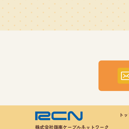
トッ
株式会社嶺南ケーブルネットワーク