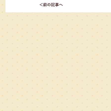
＜前の記事へ