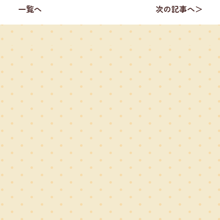
一覧へ
次の記事へ＞