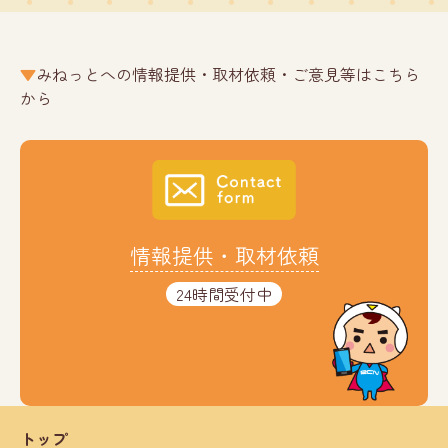
みねっとへの情報提供・取材依頼・ご意見等はこちら
から
情報提供・取材依頼
24時間受付中
トップ