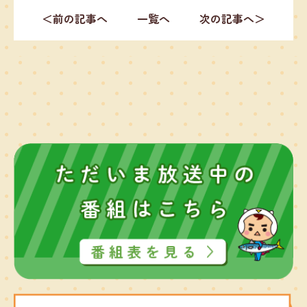
＜前の記事へ
一覧へ
次の記事へ＞