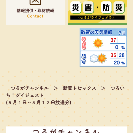
情報提供・取材依頼
Contact
つるがチャンネル
＞
新着トピックス
＞
つるい
ち！ダイジェスト
(５月１日～５月１２日放送分)
つるがチャンネル