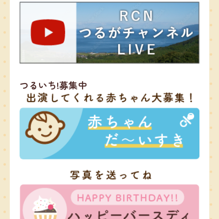
つるいち!募集中