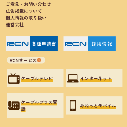
ご意見・お問い合わせ
広告掲載について
個人情報の取り扱い
運営会社
RCNサービス
ケーブルテレビ
インターネット
ケーブルプラス電
みねっとモバイル
話