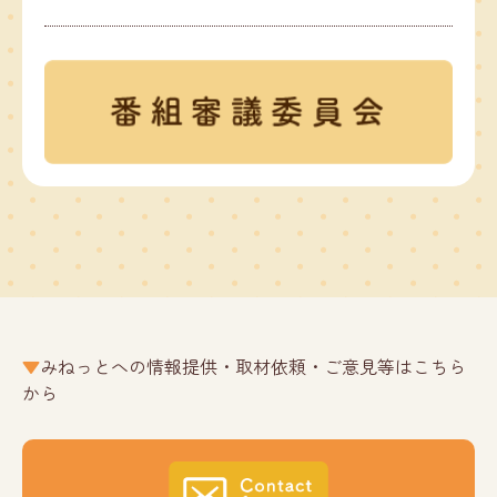
みねっとへの情報提供・取材依頼・ご意見等はこちら
から