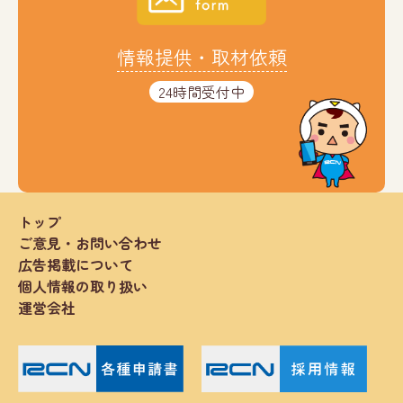
情報提供・取材依頼
24時間受付中
トップ
ご意見・お問い合わせ
広告掲載について
個人情報の取り扱い
運営会社