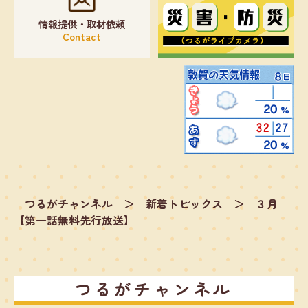
情報提供・取材依頼
Contact
つるがチャンネル
＞
新着トピックス
＞
３月
【第一話無料先行放送】
つるがチャンネル