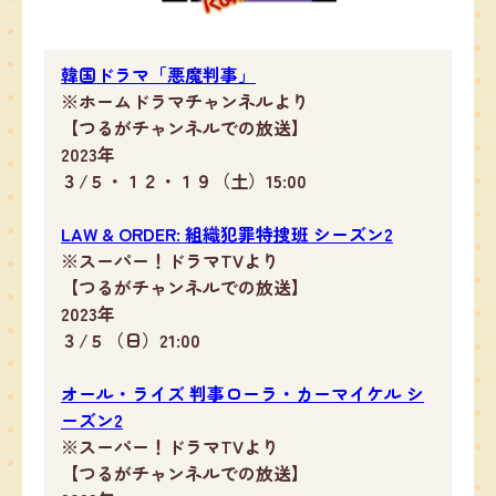
韓国ドラマ「悪魔判事」
※ホームドラマチャンネルより
【つるがチャンネルでの放送】
2023年
３/５・１２・１９（土）15:00
LAW & ORDER: 組織犯罪特捜班 シーズン2
※スーパー！ドラマTVより
【つるがチャンネルでの放送】
2023年
３/５（日）21:00
オール・ライズ 判事ローラ・カーマイケル シ
ーズン2
※スーパー！ドラマTVより
【つるがチャンネルでの放送】