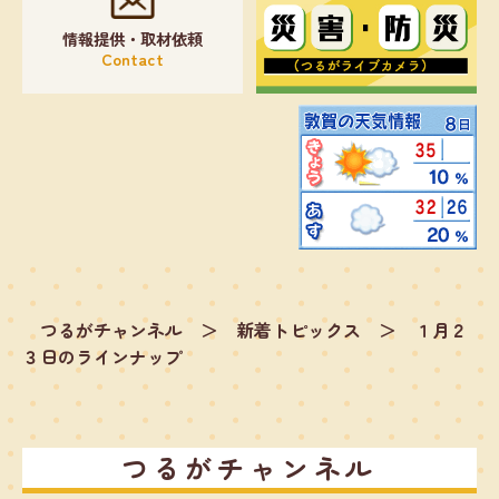
情報提供・取材依頼
Contact
つるがチャンネル
＞
新着トピックス
＞
１月２
３日のラインナップ
つるがチャンネル