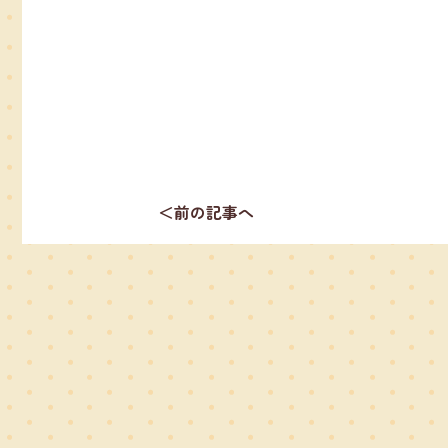
＜前の記事へ