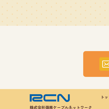
トッ
株式会社嶺南ケーブルネットワーク