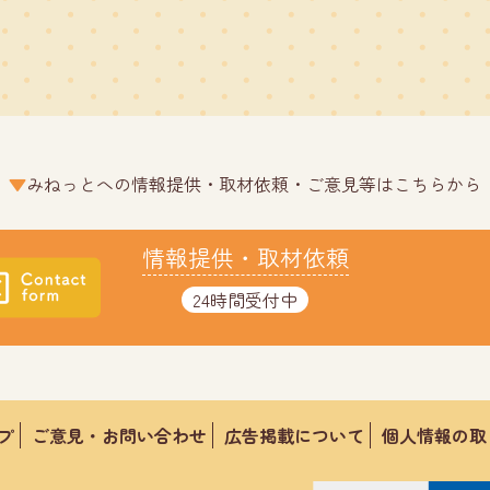
みねっとへの情報提供・取材依頼・ご意見等はこちらから
情報提供・取材依頼
24時間受付中
プ
ご意見・お問い合わせ
広告掲載について
個人情報の