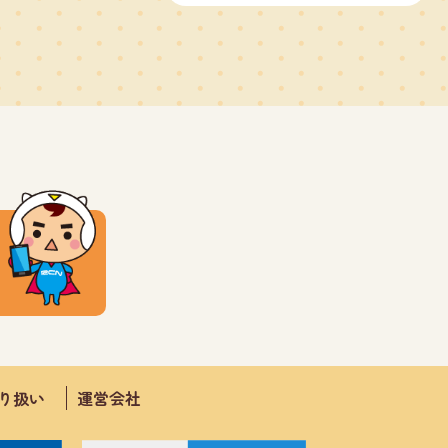
取り扱い
運営会社