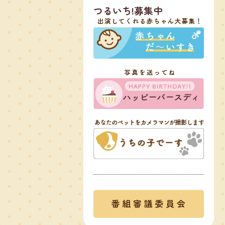
つるいち!募集中