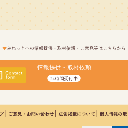
みねっとへの情報提供・取材依頼・ご意見等はこちらから
情報提供・取材依頼
24時間受付中
プ
ご意見・お問い合わせ
広告掲載について
個人情報の