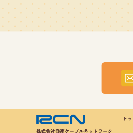
トッ
株式会社嶺南ケーブルネットワーク