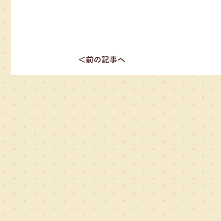
＜前の記事へ