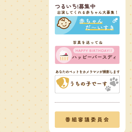
つるいち!募集中