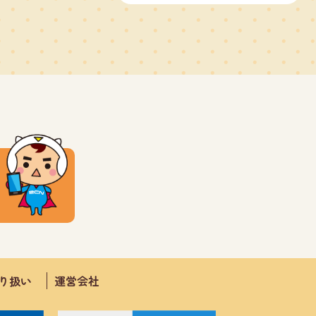
取り扱い
運営会社