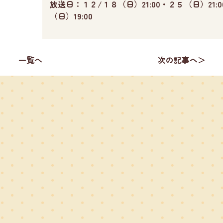
放送日：１２/１８（日）21:00・２５（日）21:
（日）19:00
一覧へ
次の記事へ＞