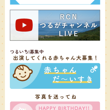
つるいち!募集中