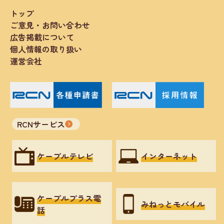
トップ
ご意見・お問い合わせ
広告掲載について
個人情報の取り扱い
運営会社
RCNサービス
ケーブルテレビ
インターネット
ケーブルプラス電
みねっとモバイル
話