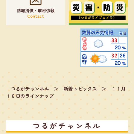
情報提供・取材依頼
Contact
つるがチャンネル
＞
新着トピックス
＞
１１月
１６日のラインナップ
つるがチャンネル