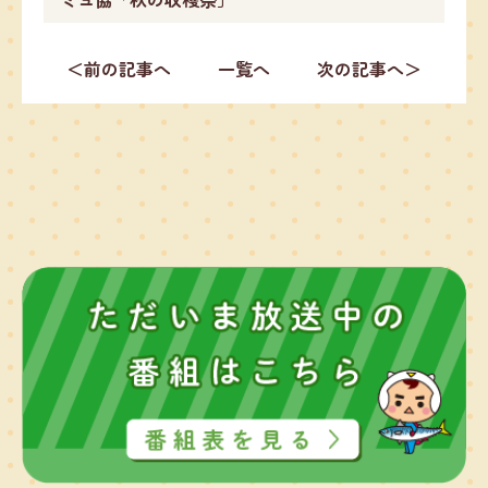
＜前の記事へ
一覧へ
次の記事へ＞