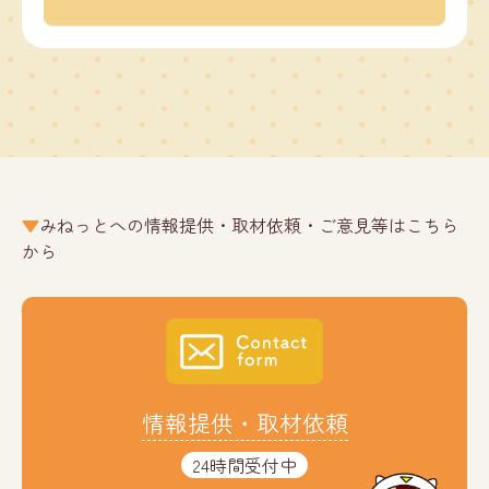
みねっとへの情報提供・取材依頼・ご意見等はこちら
から
情報提供・取材依頼
24時間受付中