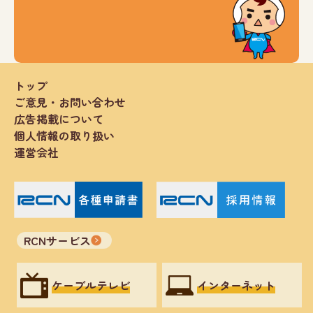
トップ
ご意見・お問い合わせ
広告掲載について
個人情報の取り扱い
運営会社
RCNサービス
ケーブルテレビ
インターネット