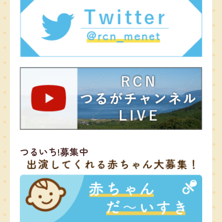
つるいち!募集中